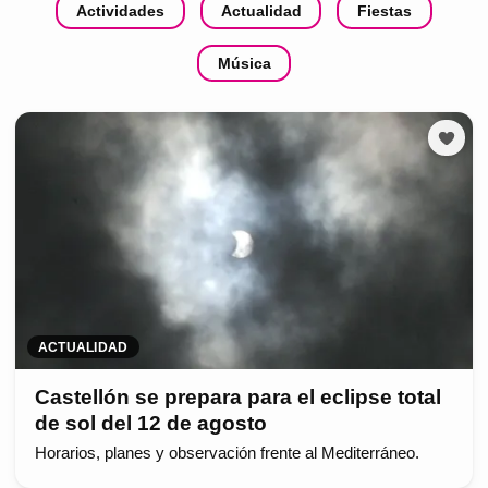
Actividades
Actualidad
Fiestas
Música
ACTUALIDAD
Castellón se prepara para el eclipse total
de sol del 12 de agosto
Horarios, planes y observación frente al Mediterráneo.