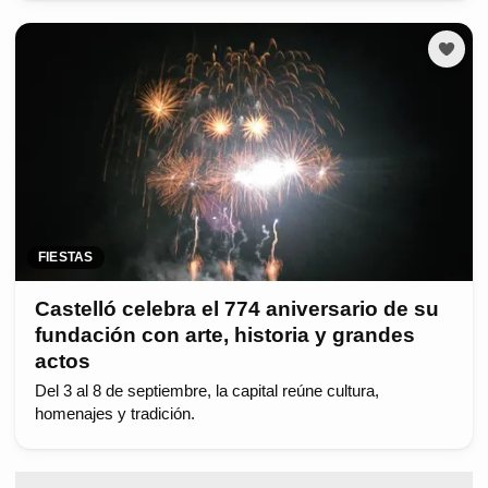
FIESTAS
Castelló celebra el 774 aniversario de su
fundación con arte, historia y grandes
actos
Del 3 al 8 de septiembre, la capital reúne cultura,
homenajes y tradición.