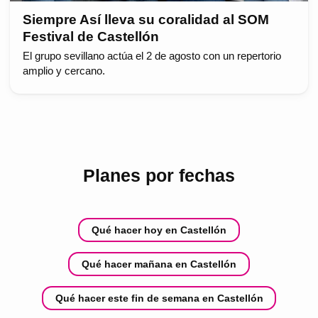
Siempre Así lleva su coralidad al SOM
Festival de Castellón
El grupo sevillano actúa el 2 de agosto con un repertorio
amplio y cercano.
Planes por fechas
Qué hacer hoy en Castellón
Qué hacer mañana en Castellón
Qué hacer este fin de semana en Castellón