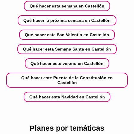
Qué hacer esta semana en Castellón
Qué hacer la próxima semana en Castellón
Qué hacer este San Valentín en Castellón
Qué hacer esta Semana Santa en Castellón
Qué hacer este verano en Castellón
Qué hacer este Puente de la Constitución en
Castellón
Qué hacer esta Navidad en Castellón
Planes por temáticas