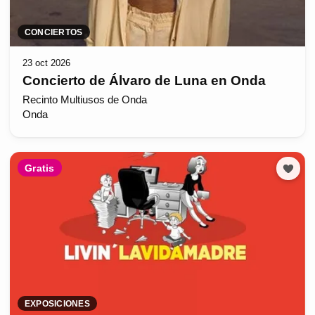
CONCIERTOS
23 oct 2026
Concierto de Álvaro de Luna en Onda
Recinto Multiusos de Onda
Onda
Gratis
EXPOSICIONES