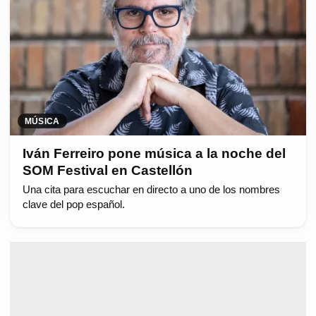
MÚSICA
Iván Ferreiro pone música a la noche del
SOM Festival en Castellón
Una cita para escuchar en directo a uno de los nombres
clave del pop español.