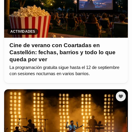
ACTIVIDADES
Cine de verano con Coartadas en
Castellón: fechas, barrios y todo lo que
queda por ver
La programación gratuita sigue hasta el 12 de septiembre
con sesiones nocturnas en varios barrios.