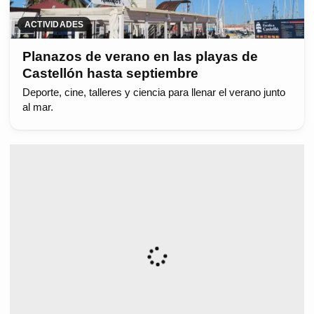
ACTIVIDADES
Planazos de verano en las playas de
Castellón hasta septiembre
Deporte, cine, talleres y ciencia para llenar el verano junto
al mar.