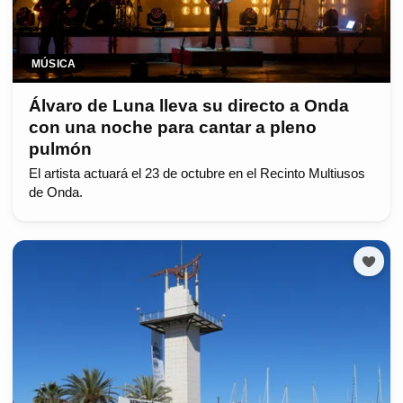
MÚSICA
Álvaro de Luna lleva su directo a Onda
con una noche para cantar a pleno
pulmón
El artista actuará el 23 de octubre en el Recinto Multiusos
de Onda.