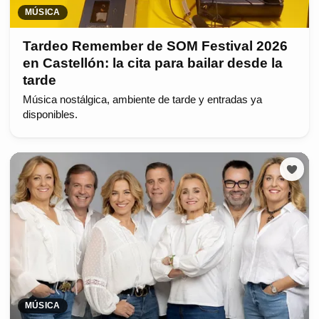
MÚSICA
Tardeo Remember de SOM Festival 2026
en Castellón: la cita para bailar desde la
tarde
Música nostálgica, ambiente de tarde y entradas ya
disponibles.
MÚSICA