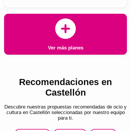
Ver más planes
Recomendaciones en
Castellón
Descubre nuestras propuestas recomendadas de ocio y
cultura en
Castellón
seleccionadas por nuestro equipo
para ti.