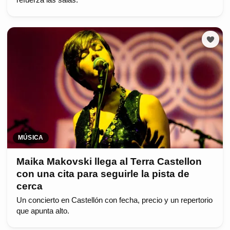
MÚSICA
Maika Makovski llega al Terra Castellon
con una cita para seguirle la pista de
cerca
Un concierto en Castellón con fecha, precio y un repertorio
que apunta alto.