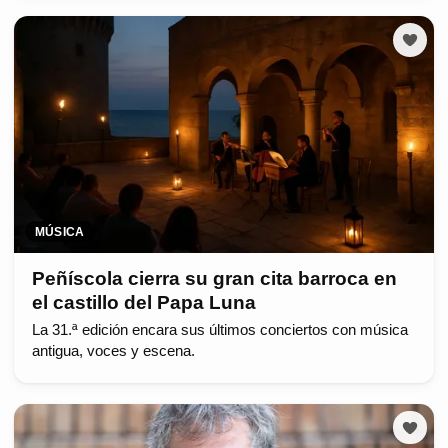
MÚSICA
Peñíscola cierra su gran cita barroca en
el castillo del Papa Luna
La 31.ª edición encara sus últimos conciertos con música
antigua, voces y escena.