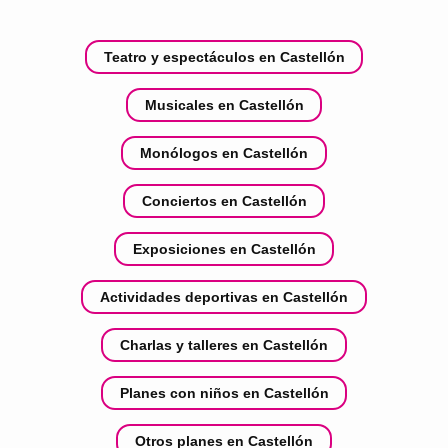
Teatro y espectáculos en Castellón
Musicales en Castellón
Monólogos en Castellón
Conciertos en Castellón
Exposiciones en Castellón
Actividades deportivas en Castellón
Charlas y talleres en Castellón
Planes con niños en Castellón
Otros planes en Castellón