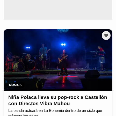
MÚSICA
Niña Polaca lleva su pop-rock a Castellón
con Directos Vibra Mahou
La banda actuará en La Bohemia dentro de un ciclo que
refuerza las salas.