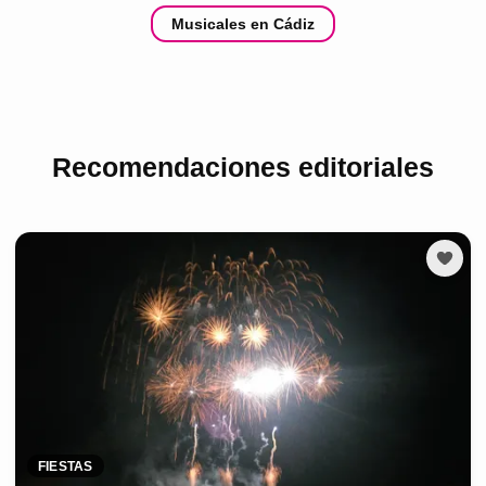
Musicales en Cádiz
Recomendaciones editoriales
FIESTAS