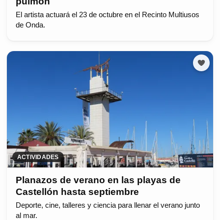
pulmón
El artista actuará el 23 de octubre en el Recinto Multiusos
de Onda.
ACTIVIDADES
Planazos de verano en las playas de
Castellón hasta septiembre
Deporte, cine, talleres y ciencia para llenar el verano junto
al mar.