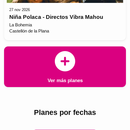
27 nov 2026
Niña Polaca - Directos Vibra Mahou
La Bohemia
Castellón de la Plana
Ver más planes
Planes por fechas