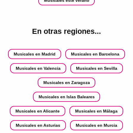
Musicales este verano
En otras regiones...
Musicales en Madrid
Musicales en Barcelona
Musicales en Valencia
Musicales en Sevilla
Musicales en Zaragoza
Musicales en Islas Baleares
Musicales en Alicante
Musicales en Málaga
Musicales en Asturias
Musicales en Murcia