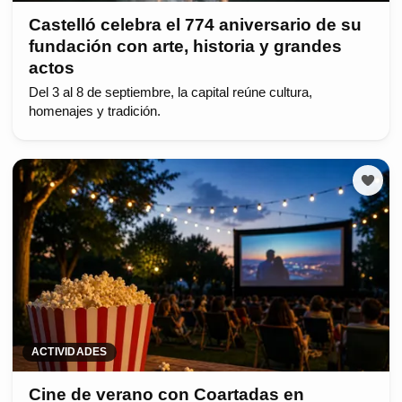
Castelló celebra el 774 aniversario de su
fundación con arte, historia y grandes
actos
Del 3 al 8 de septiembre, la capital reúne cultura,
homenajes y tradición.
ACTIVIDADES
Cine de verano con Coartadas en