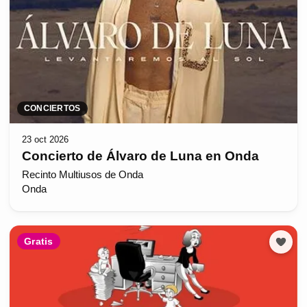
CONCIERTOS
23 oct 2026
Concierto de Álvaro de Luna en Onda
Recinto Multiusos de Onda
Onda
Gratis