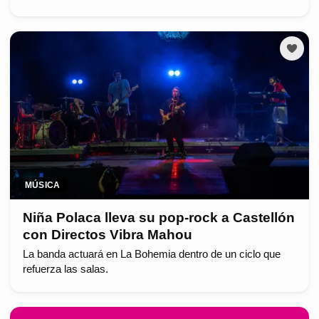
MÚSICA
Niña Polaca lleva su pop-rock a Castellón
con Directos Vibra Mahou
La banda actuará en La Bohemia dentro de un ciclo que
refuerza las salas.