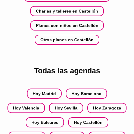
Charlas y talleres en Castellón
Planes con niños en Castellón
Otros planes en Castellón
Todas las agendas
Hoy Madrid
Hoy Barcelona
Hoy Valencia
Hoy Sevilla
Hoy Zaragoza
Hoy Baleares
Hoy Castellón