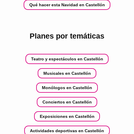
Qué hacer esta Navidad en Castellón
Planes por temáticas
Teatro y espectáculos en Castellón
Musicales en Castellón
Monólogos en Castellón
Conciertos en Castellón
Exposiciones en Castellón
Actividades deportivas en Castellón