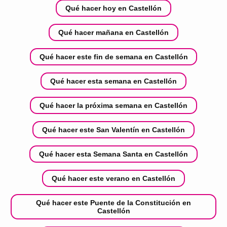
Qué hacer hoy en Castellón
Qué hacer mañana en Castellón
Qué hacer este fin de semana en Castellón
Qué hacer esta semana en Castellón
Qué hacer la próxima semana en Castellón
Qué hacer este San Valentín en Castellón
Qué hacer esta Semana Santa en Castellón
Qué hacer este verano en Castellón
Qué hacer este Puente de la Constitución en
Castellón