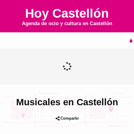
Hoy Castellón
Agenda de ocio y cultura en
Castellón
Inicio
Agenda
Musicales en Castellón
Compartir