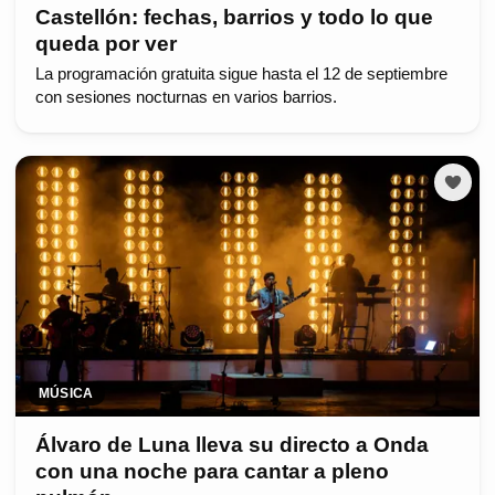
Castellón: fechas, barrios y todo lo que
queda por ver
La programación gratuita sigue hasta el 12 de septiembre
con sesiones nocturnas en varios barrios.
MÚSICA
Álvaro de Luna lleva su directo a Onda
con una noche para cantar a pleno