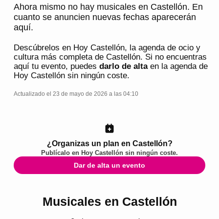
Ahora mismo no hay musicales en Castellón. En
cuanto se anuncien nuevas fechas aparecerán
aquí.
Descúbrelos en
Hoy Castellón
, la agenda de ocio y
cultura más completa de
Castellón
. Si no encuentras
aquí tu evento, puedes
darlo de alta
en la agenda de
Hoy Castellón
sin ningún coste.
Actualizado el 23 de mayo de 2026 a las 04:10
¿Organizas un plan en Castellón?
Publícalo en
Hoy Castellón
sin ningún coste.
Dar de alta un evento
Musicales en Castellón