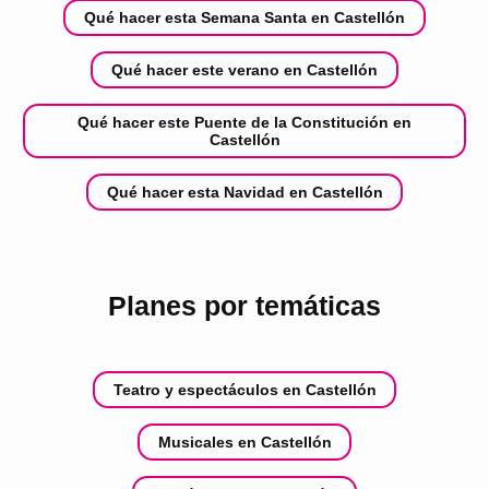
Qué hacer esta Semana Santa en Castellón
Qué hacer este verano en Castellón
Qué hacer este Puente de la Constitución en
Castellón
Qué hacer esta Navidad en Castellón
Planes por temáticas
Teatro y espectáculos en Castellón
Musicales en Castellón