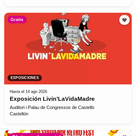
Gratis
EXPOSICIONES
Hasta el 14 ago 2026
Exposición Livin’LaVidaMadre
Auditori i Palau de Congressos de Castelló
Castellón