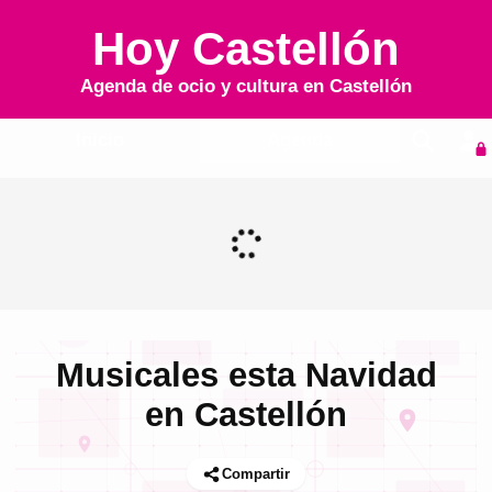
Hoy Castellón
Agenda de ocio y cultura en
Castellón
Inicio
Agenda
Musicales esta Navidad
en Castellón
Compartir