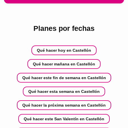
Planes por fechas
Qué hacer hoy en Castellón
Qué hacer mañana en Castellón
Qué hacer este fin de semana en Castellón
Qué hacer esta semana en Castellón
Qué hacer la próxima semana en Castellón
Qué hacer este San Valentín en Castellón