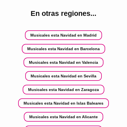
En otras regiones...
Musicales esta Navidad en Madrid
Musicales esta Navidad en Barcelona
Musicales esta Navidad en Valencia
Musicales esta Navidad en Sevilla
Musicales esta Navidad en Zaragoza
Musicales esta Navidad en Islas Baleares
Musicales esta Navidad en Alicante