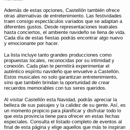
Además de estas opciones, Castellón también ofrece
otras alternativas de entretenimiento. Las festividades
traen consigo espectáculos variados que se adaptan a
diferentes gustos. Desde representaciones teatrales
hasta conciertos, el ambiente navideño se llena de vida.
Cada día de estas fiestas podrás encontrar algo nuevo
y emocionante por hacer.
La lista incluye tanto grandes producciones como
propuestas locales, reconocidas por su intimidad y
conexión. Cada plan te permitirá experimentar el
auténtico espíritu navideño que envuelve a Castellón.
Estos musicales no solo garantizan entretenimiento,
sino que también brindan la oportunidad de crear
recuerdos memorables con tus seres queridos.
Al visitar Castellón esta Navidad, podrás apreciar la
belleza de sus paisajes y la calidez de su gente. Así, es
un momento propicio para planificar y disfrutar todo lo
que esta provincia tiene para ofrecer en estas fechas
especiales. Consulta el listado completo de eventos al
final de esta página y elige aquellos que más te inspiran