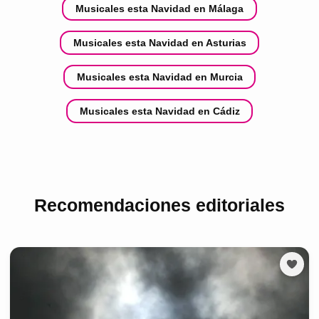
Musicales esta Navidad en Málaga
Musicales esta Navidad en Asturias
Musicales esta Navidad en Murcia
Musicales esta Navidad en Cádiz
Recomendaciones editoriales