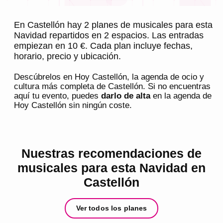
En Castellón hay 2 planes de musicales para esta
Navidad repartidos en 2 espacios. Las entradas
empiezan en 10 €. Cada plan incluye fechas,
horario, precio y ubicación.
Descúbrelos en
Hoy Castellón
, la agenda de ocio y
cultura más completa de
Castellón
. Si no encuentras
aquí tu evento, puedes
darlo de alta
en la agenda de
Hoy Castellón
sin ningún coste.
Nuestras recomendaciones de
musicales para esta Navidad en
Castellón
Ver todos los planes