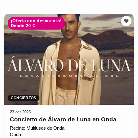
¡Oferta con descuento!
Desde 20 €
CONCIERTOS
23 oct 2026
Concierto de Álvaro de Luna en Onda
Recinto Multiusos de Onda
Onda