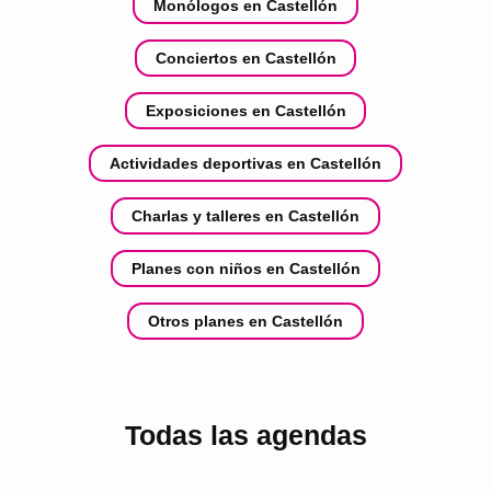
Monólogos en Castellón
Conciertos en Castellón
Exposiciones en Castellón
Actividades deportivas en Castellón
Charlas y talleres en Castellón
Planes con niños en Castellón
Otros planes en Castellón
Todas las agendas