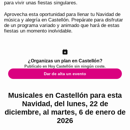
para vivir unas fiestas singulares.
Aprovecha esta oportunidad para llenar tu Navidad de
música y alegría en Castellón. Prepárate para disfrutar
de un programa variado y animado que hará de estas
fiestas un momento inolvidable.
¿Organizas un plan en Castellón?
Publícalo en
Hoy Castellón
sin ningún coste.
Dar de alta un evento
Musicales en Castellón para esta
Navidad, del lunes, 22 de
diciembre, al martes, 6 de enero de
2026