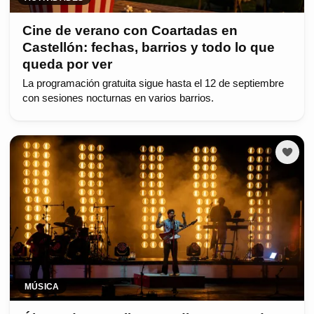
Cine de verano con Coartadas en
Castellón: fechas, barrios y todo lo que
queda por ver
La programación gratuita sigue hasta el 12 de septiembre
con sesiones nocturnas en varios barrios.
MÚSICA