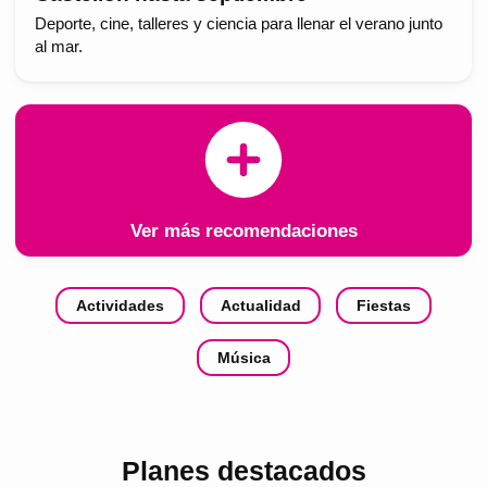
Deporte, cine, talleres y ciencia para llenar el verano junto
al mar.
Ver más recomendaciones
Actividades
Actualidad
Fiestas
Música
Planes destacados