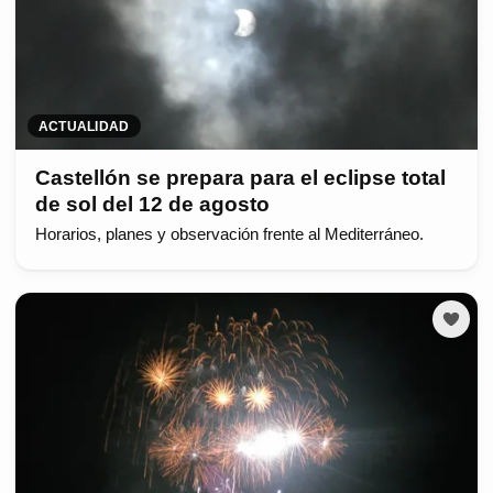
ACTUALIDAD
Castellón se prepara para el eclipse total
de sol del 12 de agosto
Horarios, planes y observación frente al Mediterráneo.