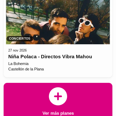
CONCIERTOS
27 nov 2026
Niña Polaca - Directos Vibra Mahou
La Bohemia
Castellón de la Plana
Ver más planes