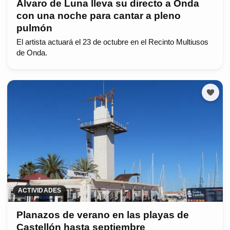
Álvaro de Luna lleva su directo a Onda
con una noche para cantar a pleno
pulmón
El artista actuará el 23 de octubre en el Recinto Multiusos
de Onda.
ACTIVIDADES
Planazos de verano en las playas de
Castellón hasta septiembre