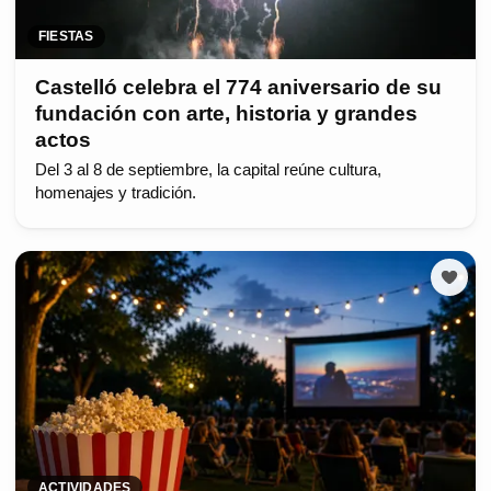
FIESTAS
Castelló celebra el 774 aniversario de su
fundación con arte, historia y grandes
actos
Del 3 al 8 de septiembre, la capital reúne cultura,
homenajes y tradición.
ACTIVIDADES