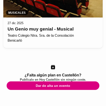
MUSICALES
27 dic 2025
Un Genio muy genial - Musical
Teatro Colegio Ntra. Sra. de la Consolación
Benicarló
¿Falta algún plan en Castellón?
Publícalo en
Hoy Castellón
sin ningún coste.
Dar de alta un evento