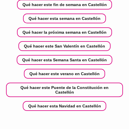
Qué hacer este fin de semana en Castellón
Qué hacer esta semana en Castellón
Qué hacer la próxima semana en Castellón
Qué hacer este San Valentín en Castellón
Qué hacer esta Semana Santa en Castellón
Qué hacer este verano en Castellón
Qué hacer este Puente de la Constitución en
Castellón
Qué hacer esta Navidad en Castellón