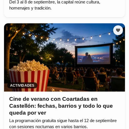
Del 3 al 8 de septiembre, la capital reúne cultura,
homenajes y tradición.
ACTIVIDADES
Cine de verano con Coartadas en
Castellón: fechas, barrios y todo lo que
queda por ver
La programación gratuita sigue hasta el 12 de septiembre
con sesiones nocturnas en varios barrios.