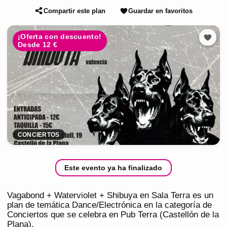
Compartir este plan
Guardar en favoritos
¡Oferta con descuento!
Desde 12 €
CONCIERTOS
Este evento ya ha finalizado
Vagabond + Waterviolet + Shibuya en Sala Terra es un
plan de temática Dance/Electrónica en la categoría de
Conciertos que se celebra en Pub Terra (Castellón de la
Plana).