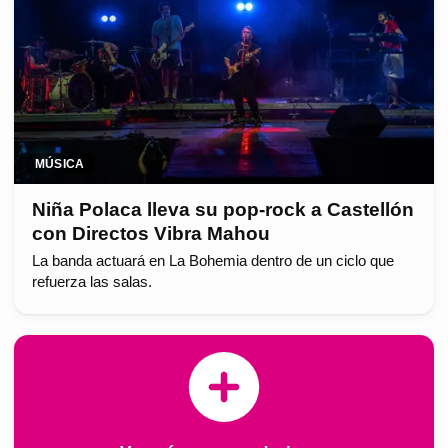
MÚSICA
Niña Polaca lleva su pop-rock a Castellón
con Directos Vibra Mahou
La banda actuará en La Bohemia dentro de un ciclo que
refuerza las salas.