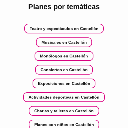
Planes por temáticas
Teatro y espectáculos en Castellón
Musicales en Castellón
Monólogos en Castellón
Conciertos en Castellón
Exposiciones en Castellón
Actividades deportivas en Castellón
Charlas y talleres en Castellón
Planes con niños en Castellón