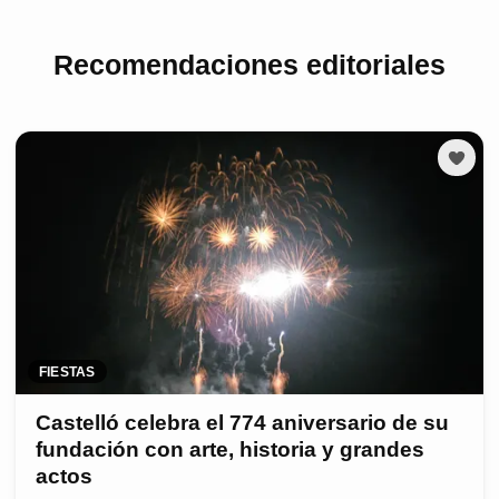
Recomendaciones editoriales
FIESTAS
Castelló celebra el 774 aniversario de su
fundación con arte, historia y grandes
actos