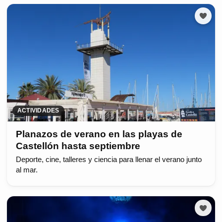
ACTIVIDADES
Planazos de verano en las playas de
Castellón hasta septiembre
Deporte, cine, talleres y ciencia para llenar el verano junto
al mar.