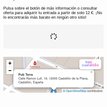
Pulsa sobre el botón de más información o consultar
oferta para adquirir tu entrada a partir de solo 12 €. ¡No
lo encontrarás más barato en ningún otro sitio!