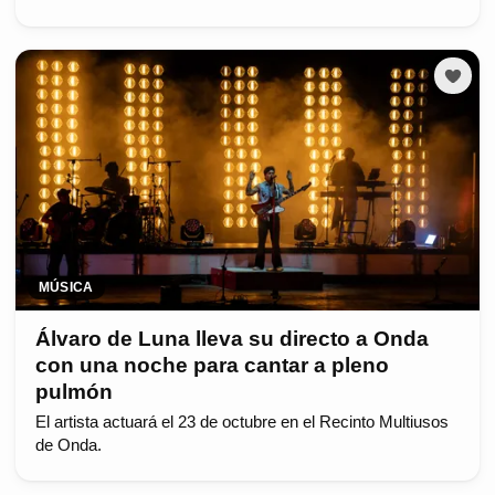
MÚSICA
Álvaro de Luna lleva su directo a Onda
con una noche para cantar a pleno
pulmón
El artista actuará el 23 de octubre en el Recinto Multiusos
de Onda.