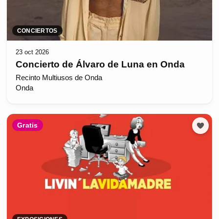
CONCIERTOS
23 oct 2026
Concierto de Álvaro de Luna en Onda
Recinto Multiusos de Onda
Onda
Gratis