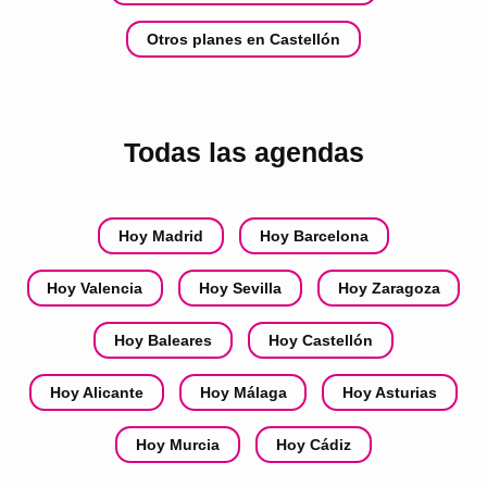
Otros planes en Castellón
Todas las agendas
Hoy Madrid
Hoy Barcelona
Hoy Valencia
Hoy Sevilla
Hoy Zaragoza
Hoy Baleares
Hoy Castellón
Hoy Alicante
Hoy Málaga
Hoy Asturias
Hoy Murcia
Hoy Cádiz