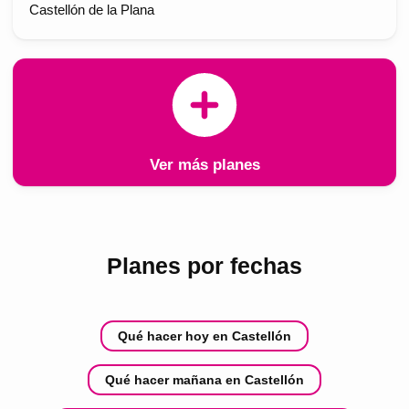
Castellón de la Plana
Ver más planes
Planes por fechas
Qué hacer hoy en Castellón
Qué hacer mañana en Castellón