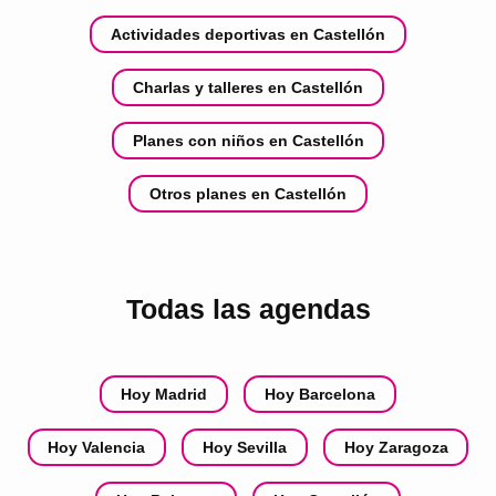
Actividades deportivas en Castellón
Charlas y talleres en Castellón
Planes con niños en Castellón
Otros planes en Castellón
Todas las agendas
Hoy Madrid
Hoy Barcelona
Hoy Valencia
Hoy Sevilla
Hoy Zaragoza