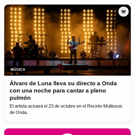
MÚSICA
Álvaro de Luna lleva su directo a Onda
con una noche para cantar a pleno
pulmón
El artista actuará el 23 de octubre en el Recinto Multiusos
de Onda.