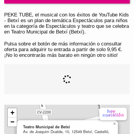
PEKE TUBE, el musical con los éxitos de YouTube Kids
- Betxí es un plan de temática Espectáculos para niños
en la categoría de Espectáculos y teatro que se celebra
en Teatro Municipal de Betxí (Betxí).
Pulsa sobre el botón de más información o consultar
oferta para adquirir tu entrada a partir de solo 9,95 €.
¡No lo encontrarás más barato en ningún otro sitio!