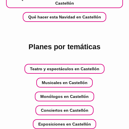
Castellón
Qué hacer esta Navidad en Castellón
Planes por temáticas
Teatro y espectáculos en Castellón
Musicales en Castellón
Monólogos en Castellón
Conciertos en Castellón
Exposiciones en Castellón