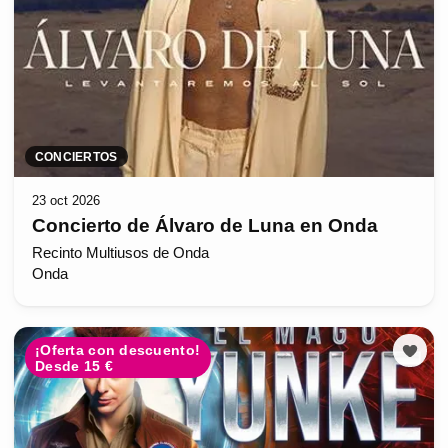
CONCIERTOS
23 oct 2026
Concierto de Álvaro de Luna en Onda
Recinto Multiusos de Onda
Onda
¡Oferta con descuento!
Desde 15 €