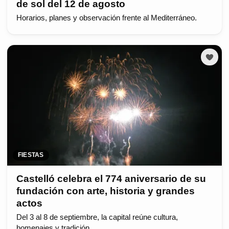
de sol del 12 de agosto
Horarios, planes y observación frente al Mediterráneo.
FIESTAS
Castelló celebra el 774 aniversario de su
fundación con arte, historia y grandes
actos
Del 3 al 8 de septiembre, la capital reúne cultura,
homenajes y tradición.