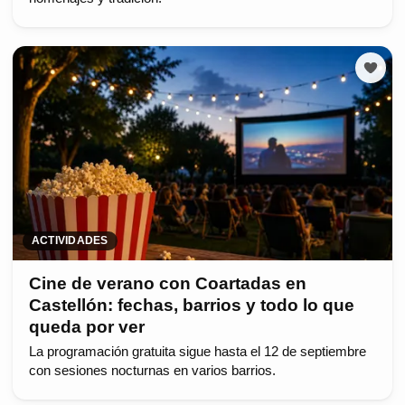
ACTIVIDADES
Cine de verano con Coartadas en
Castellón: fechas, barrios y todo lo que
queda por ver
La programación gratuita sigue hasta el 12 de septiembre
con sesiones nocturnas en varios barrios.