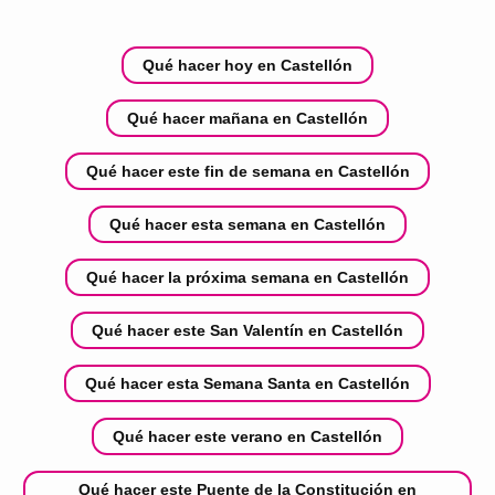
Qué hacer hoy en Castellón
Qué hacer mañana en Castellón
Qué hacer este fin de semana en Castellón
Qué hacer esta semana en Castellón
Qué hacer la próxima semana en Castellón
Qué hacer este San Valentín en Castellón
Qué hacer esta Semana Santa en Castellón
Qué hacer este verano en Castellón
Qué hacer este Puente de la Constitución en