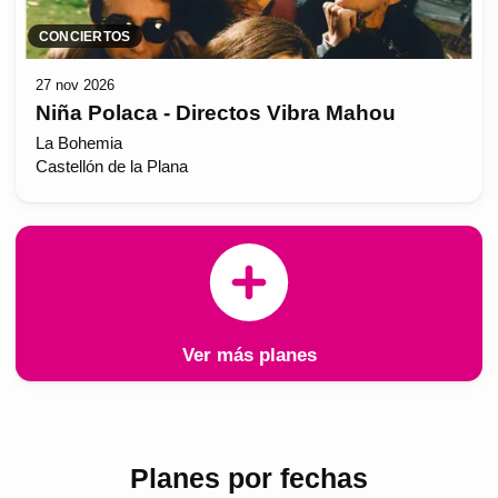
CONCIERTOS
27 nov 2026
Niña Polaca - Directos Vibra Mahou
La Bohemia
Castellón de la Plana
Ver más planes
Planes por fechas