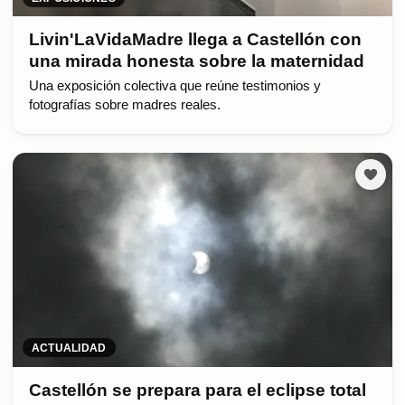
Livin'LaVidaMadre llega a Castellón con
una mirada honesta sobre la maternidad
Una exposición colectiva que reúne testimonios y
fotografías sobre madres reales.
ACTUALIDAD
Castellón se prepara para el eclipse total