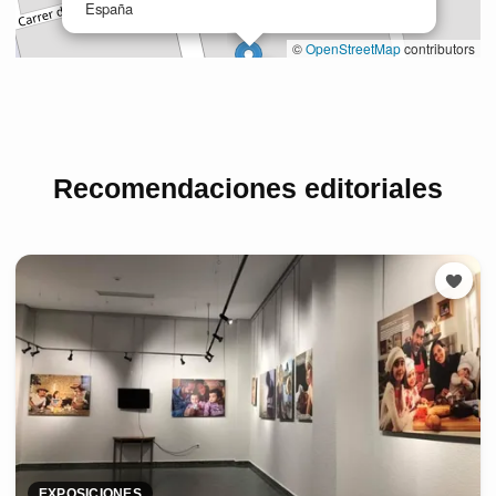
Recomendaciones editoriales
EXPOSICIONES