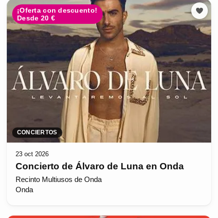
¡Oferta con descuento!
Desde 20 €
CONCIERTOS
23 oct 2026
Concierto de Álvaro de Luna en Onda
Recinto Multiusos de Onda
Onda