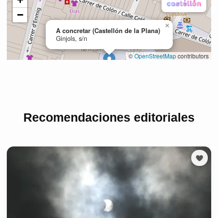
Recomendaciones editoriales