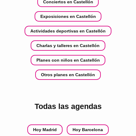
Conciertos en Castellón
Exposiciones en Castellón
Actividades deportivas en Castellón
Charlas y talleres en Castellón
Planes con niños en Castellón
Otros planes en Castellón
Todas las agendas
Hoy Madrid
Hoy Barcelona