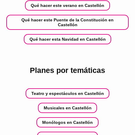
Qué hacer este verano en Castellón
Qué hacer este Puente de la Constitución en
Castellón
Qué hacer esta Navidad en Castellón
Planes por temáticas
Teatro y espectáculos en Castellón
Musicales en Castellón
Monólogos en Castellón