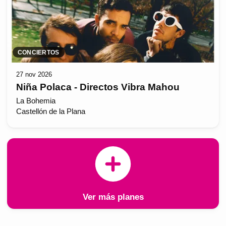
CONCIERTOS
27 nov 2026
Niña Polaca - Directos Vibra Mahou
La Bohemia
Castellón de la Plana
Ver más planes