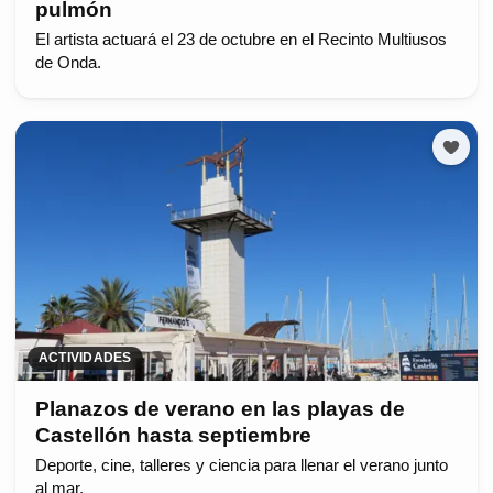
pulmón
El artista actuará el 23 de octubre en el Recinto Multiusos
de Onda.
ACTIVIDADES
Planazos de verano en las playas de
Castellón hasta septiembre
Deporte, cine, talleres y ciencia para llenar el verano junto
al mar.