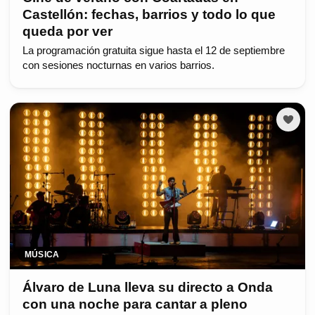
Castellón: fechas, barrios y todo lo que
queda por ver
La programación gratuita sigue hasta el 12 de septiembre
con sesiones nocturnas en varios barrios.
MÚSICA
Álvaro de Luna lleva su directo a Onda
con una noche para cantar a pleno