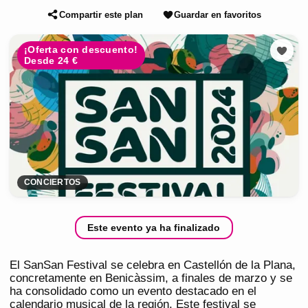
Compartir este plan
Guardar en favoritos
¡Oferta con descuento!
Desde 24 €
CONCIERTOS
Este evento ya ha finalizado
El SanSan Festival se celebra en Castellón de la Plana,
concretamente en Benicàssim, a finales de marzo y se
ha consolidado como un evento destacado en el
calendario musical de la región. Este festival se