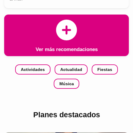
Ver más recomendaciones
Actividades
Actualidad
Fiestas
Música
Planes destacados