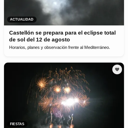
ACTUALIDAD
Castellón se prepara para el eclipse total
de sol del 12 de agosto
Horarios, planes y observación frente al Mediterráneo.
FIESTAS