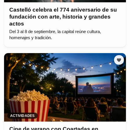
Castelló celebra el 774 aniversario de su
fundación con arte, historia y grandes
actos
Del 3 al 8 de septiembre, la capital reúne cultura,
homenajes y tradición.
ACTIVIDADES
Cine de verano con Coartadas en