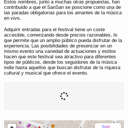
Estos nombres, junto a muchas otras propuestas, han
contribuido a que el SanSan se posicione como una de
las paradas obligatorias para los amantes de la música
en vivo.
Adquirir entradas para el festival tiene un coste
accesible, comenzando desde precios razonables, lo
que permite que un amplio público pueda disfrutar de la
experiencia. Las posibilidades de presenciar en un
mismo evento una variedad de actuaciones y estilos
hacen que este festival sea atractivo para diferentes
tipos de públicos, desde los seguidores de la música
indie hasta aquellos que buscan disfrutar de la riqueza
cultural y musical que ofrece el evento.