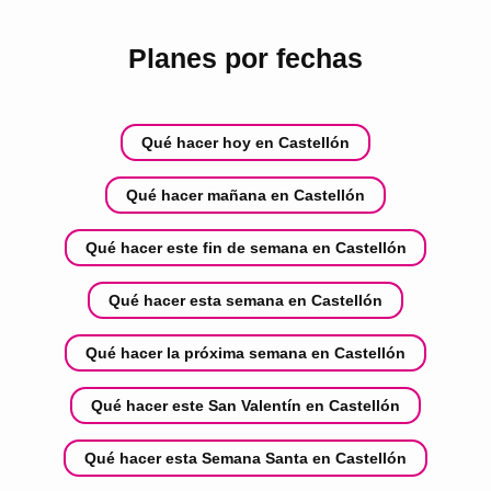
Planes por fechas
Qué hacer hoy en Castellón
Qué hacer mañana en Castellón
Qué hacer este fin de semana en Castellón
Qué hacer esta semana en Castellón
Qué hacer la próxima semana en Castellón
Qué hacer este San Valentín en Castellón
Qué hacer esta Semana Santa en Castellón