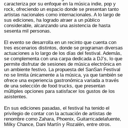
caracteriza por su enfoque en la música indie, pop y
rock, ofreciendo un espacio donde se presentan tanto
artistas nacionales como internacionales. A lo largo de
sus ediciones, ha logrado atraer a un público
considerable, alcanzando una asistencia de hasta
sesenta mil personas.
El evento se desarrolla en un recinto que cuenta con
tres escenarios distintos, donde se programan diversas
actuaciones a lo largo de los días del festival. Además,
se complementa con una carpa dedicada a DJ’s, lo que
permite disfrutar de sesiones de música electrónica en
un ambiente festivo. La propuesta del SanSan Festival
no se limita únicamente a la música, ya que también se
ofrece una experiencia gastronómica variada a través
de una selección de food trucks, que presentan
múltiples opciones para satisfacer los gustos de los
asistentes.
En sus ediciones pasadas, el festival ha tenido el
privilegio de contar con la actuación de artistas de
renombre como Zahara, Phoenix, Guitarricadelafuente,
Milky Chance, Dani Martín y Rozalén, entre otros.