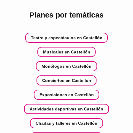
Planes por temáticas
Teatro y espectáculos en Castellón
Musicales en Castellón
Monólogos en Castellón
Conciertos en Castellón
Exposiciones en Castellón
Actividades deportivas en Castellón
Charlas y talleres en Castellón