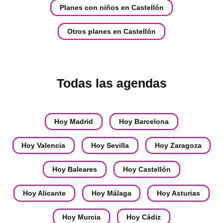
Planes con niños en Castellón
Otros planes en Castellón
Todas las agendas
Hoy Madrid
Hoy Barcelona
Hoy Valencia
Hoy Sevilla
Hoy Zaragoza
Hoy Baleares
Hoy Castellón
Hoy Alicante
Hoy Málaga
Hoy Asturias
Hoy Murcia
Hoy Cádiz