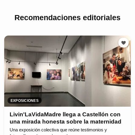
Recomendaciones editoriales
EXPOSICIONES
Livin'LaVidaMadre llega a Castellón con
una mirada honesta sobre la maternidad
Una exposición colectiva que reúne testimonios y