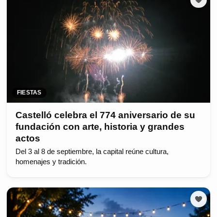
FIESTAS
Castelló celebra el 774 aniversario de su
fundación con arte, historia y grandes
actos
Del 3 al 8 de septiembre, la capital reúne cultura,
homenajes y tradición.