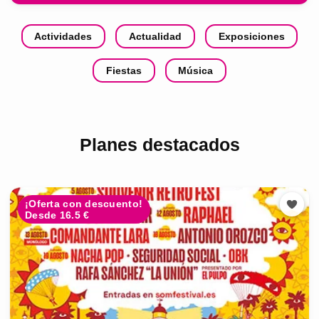
Actividades
Actualidad
Exposiciones
Fiestas
Música
Planes destacados
¡Oferta con descuento!
Desde 16.5 €