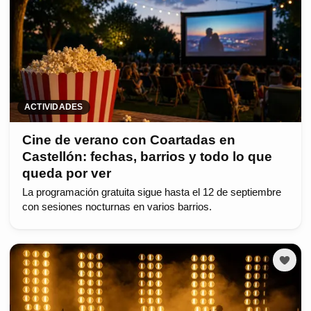
ACTIVIDADES
Cine de verano con Coartadas en
Castellón: fechas, barrios y todo lo que
queda por ver
La programación gratuita sigue hasta el 12 de septiembre
con sesiones nocturnas en varios barrios.