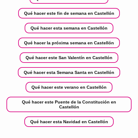
Qué hacer este fin de semana en Castellón
Qué hacer esta semana en Castellón
Qué hacer la próxima semana en Castellón
Qué hacer este San Valentín en Castellón
Qué hacer esta Semana Santa en Castellón
Qué hacer este verano en Castellón
Qué hacer este Puente de la Constitución en
Castellón
Qué hacer esta Navidad en Castellón