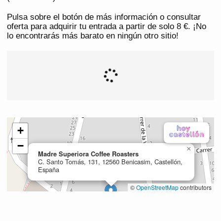
Pulsa sobre el botón de más información o consultar
oferta para adquirir tu entrada a partir de solo 8 €. ¡No
lo encontrarás más barato en ningún otro sitio!