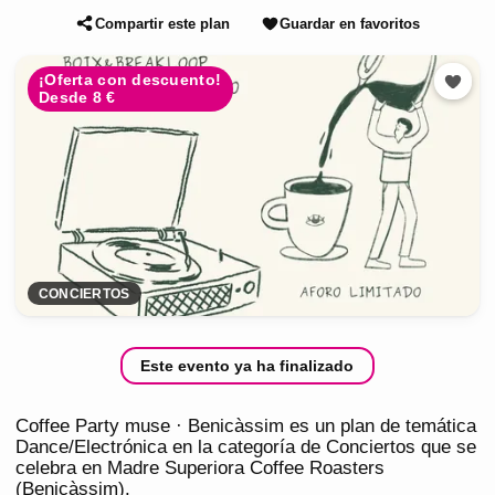
Compartir este plan
Guardar en favoritos
¡Oferta con descuento!
Desde 8 €
CONCIERTOS
Este evento ya ha finalizado
Coffee Party muse · Benicàssim es un plan de temática
Dance/Electrónica en la categoría de Conciertos que se
celebra en Madre Superiora Coffee Roasters
(Benicàssim).