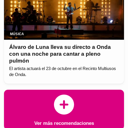
MÚSICA
Álvaro de Luna lleva su directo a Onda
con una noche para cantar a pleno
pulmón
El artista actuará el 23 de octubre en el Recinto Multiusos
de Onda.
Ver más recomendaciones