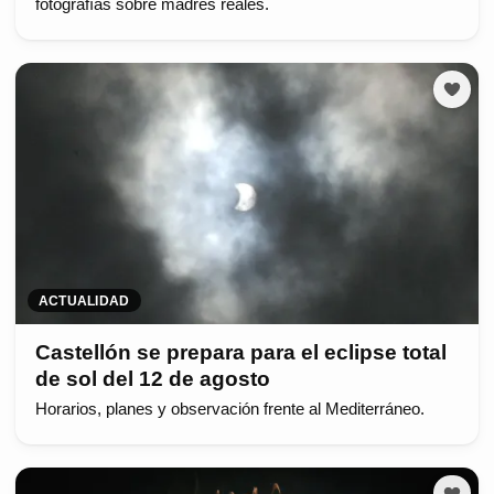
fotografías sobre madres reales.
ACTUALIDAD
Castellón se prepara para el eclipse total
de sol del 12 de agosto
Horarios, planes y observación frente al Mediterráneo.