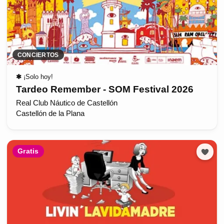
CONCIERTOS
✱
¡Solo hoy!
Tardeo Remember - SOM Festival 2026
Real Club Náutico de Castellón
Castellón de la Plana
Gratis