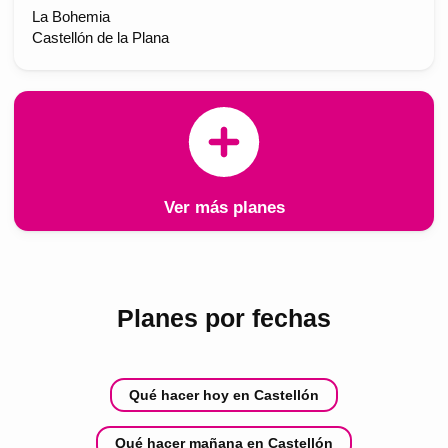
La Bohemia
Castellón de la Plana
Ver más planes
Planes por fechas
Qué hacer hoy en Castellón
Qué hacer mañana en Castellón