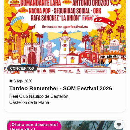
CONCIERTOS
✱
8 ago 2026
Tardeo Remember - SOM Festival 2026
Real Club Náutico de Castellón
Castellón de la Plana
¡Oferta con descuento!
Desde 24.2 €