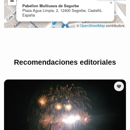
Recomendaciones editoriales