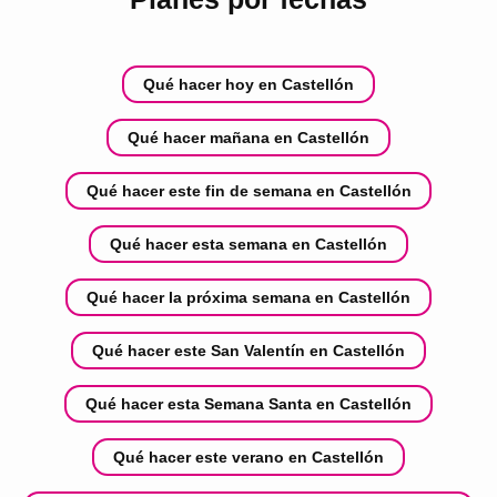
Qué hacer hoy en Castellón
Qué hacer mañana en Castellón
Qué hacer este fin de semana en Castellón
Qué hacer esta semana en Castellón
Qué hacer la próxima semana en Castellón
Qué hacer este San Valentín en Castellón
Qué hacer esta Semana Santa en Castellón
Qué hacer este verano en Castellón