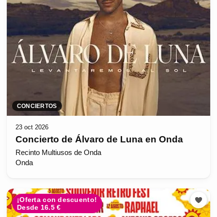
CONCIERTOS
23 oct 2026
Concierto de Álvaro de Luna en Onda
Recinto Multiusos de Onda
Onda
¡Oferta con descuento!
Desde 16.5 €