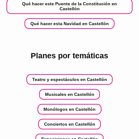
Qué hacer este Puente de la Constitución en
Castellón
Qué hacer esta Navidad en Castellón
Planes por temáticas
Teatro y espectáculos en Castellón
Musicales en Castellón
Monólogos en Castellón
Conciertos en Castellón