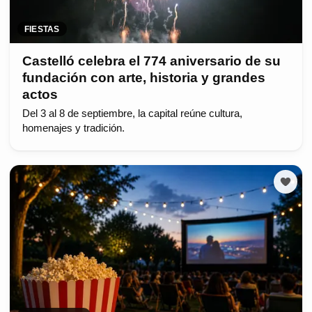
FIESTAS
Castelló celebra el 774 aniversario de su
fundación con arte, historia y grandes
actos
Del 3 al 8 de septiembre, la capital reúne cultura,
homenajes y tradición.