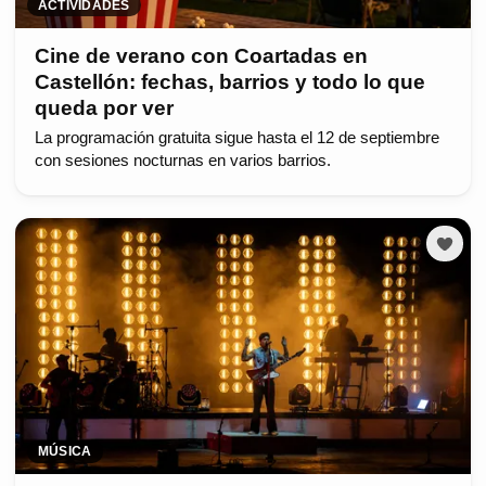
ACTIVIDADES
Cine de verano con Coartadas en
Castellón: fechas, barrios y todo lo que
queda por ver
La programación gratuita sigue hasta el 12 de septiembre
con sesiones nocturnas en varios barrios.
MÚSICA