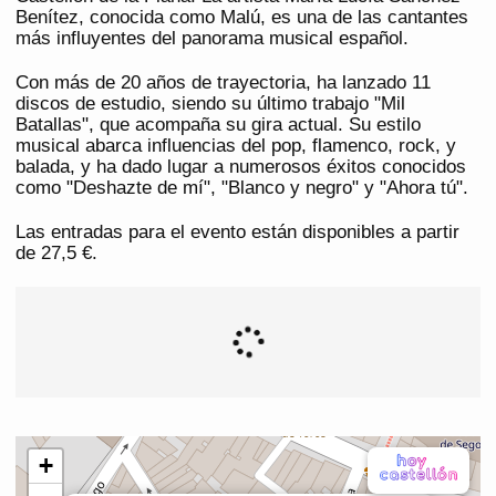
Benítez, conocida como Malú, es una de las cantantes
más influyentes del panorama musical español.
Con más de 20 años de trayectoria, ha lanzado 11
discos de estudio, siendo su último trabajo "Mil
Batallas", que acompaña su gira actual. Su estilo
musical abarca influencias del pop, flamenco, rock, y
balada, y ha dado lugar a numerosos éxitos conocidos
como "Deshazte de mí", "Blanco y negro" y "Ahora tú".
Las entradas para el evento están disponibles a partir
de 27,5 €.