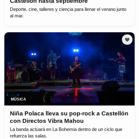
Castellón hasta septiembre
Deporte, cine, talleres y ciencia para llenar el verano junto
al mar.
MÚSICA
Niña Polaca lleva su pop-rock a Castellón
con Directos Vibra Mahou
La banda actuará en La Bohemia dentro de un ciclo que
refuerza las salas.