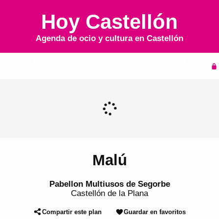
Hoy Castellón
Agenda de ocio y cultura en
Castellón
Inicio
Agenda
Malú
Pabellon Multiusos de Segorbe
Castellón de la Plana
Compartir este plan
Guardar en favoritos