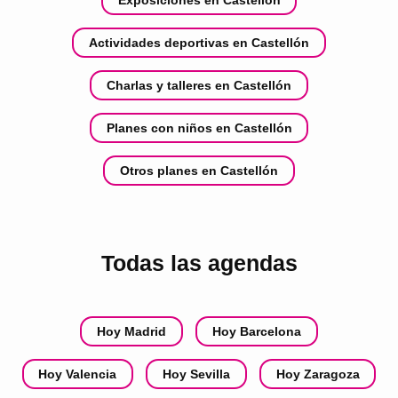
Exposiciones en Castellón
Actividades deportivas en Castellón
Charlas y talleres en Castellón
Planes con niños en Castellón
Otros planes en Castellón
Todas las agendas
Hoy Madrid
Hoy Barcelona
Hoy Valencia
Hoy Sevilla
Hoy Zaragoza