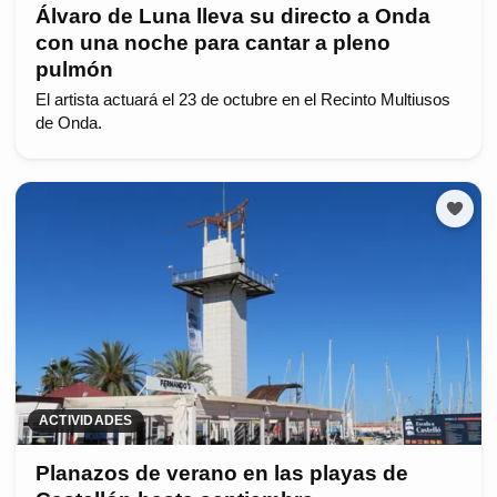
Álvaro de Luna lleva su directo a Onda
con una noche para cantar a pleno
pulmón
El artista actuará el 23 de octubre en el Recinto Multiusos
de Onda.
ACTIVIDADES
Planazos de verano en las playas de