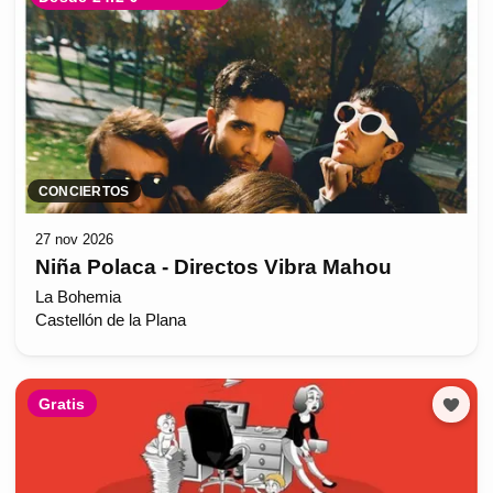
CONCIERTOS
27 nov 2026
Niña Polaca - Directos Vibra Mahou
La Bohemia
Castellón de la Plana
Gratis