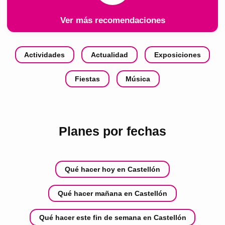
Ver más recomendaciones
Actividades
Actualidad
Exposiciones
Fiestas
Música
Planes por fechas
Qué hacer hoy en Castellón
Qué hacer mañana en Castellón
Qué hacer este fin de semana en Castellón