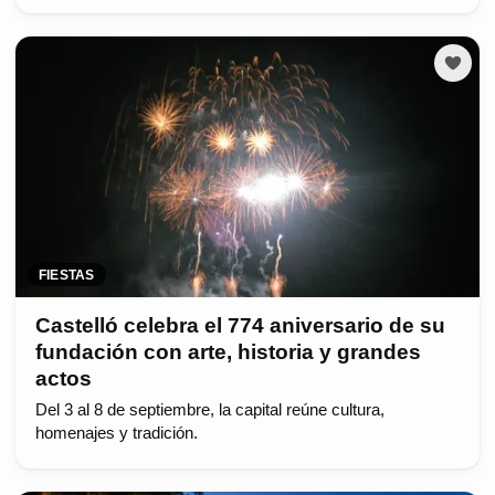
FIESTAS
Castelló celebra el 774 aniversario de su
fundación con arte, historia y grandes
actos
Del 3 al 8 de septiembre, la capital reúne cultura,
homenajes y tradición.