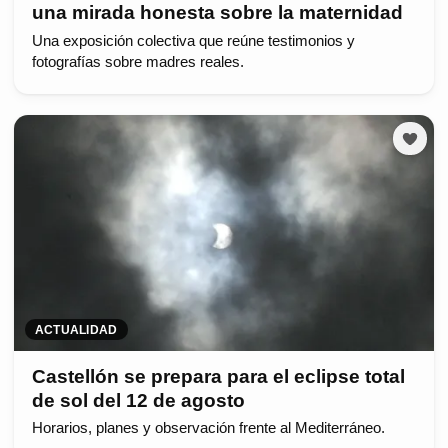
una mirada honesta sobre la maternidad
Una exposición colectiva que reúne testimonios y
fotografías sobre madres reales.
ACTUALIDAD
Castellón se prepara para el eclipse total
de sol del 12 de agosto
Horarios, planes y observación frente al Mediterráneo.