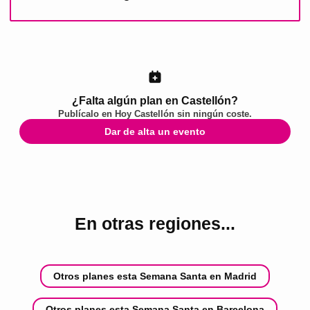
¿Falta algún plan en Castellón?
Publícalo en
Hoy Castellón
sin ningún coste.
Dar de alta un evento
En otras regiones...
Otros planes esta Semana Santa en Madrid
Otros planes esta Semana Santa en Barcelona