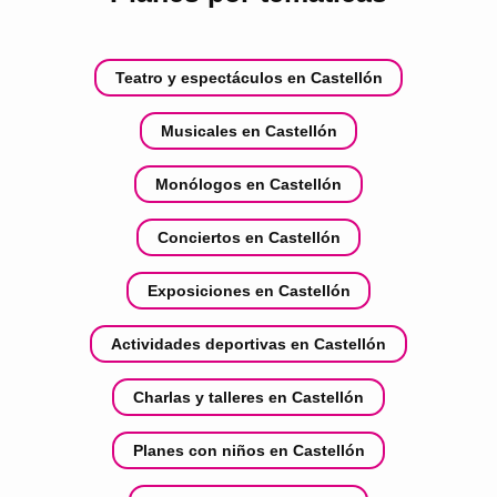
Teatro y espectáculos en Castellón
Musicales en Castellón
Monólogos en Castellón
Conciertos en Castellón
Exposiciones en Castellón
Actividades deportivas en Castellón
Charlas y talleres en Castellón
Planes con niños en Castellón