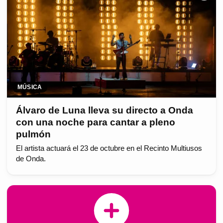
MÚSICA
Álvaro de Luna lleva su directo a Onda
con una noche para cantar a pleno
pulmón
El artista actuará el 23 de octubre en el Recinto Multiusos
de Onda.