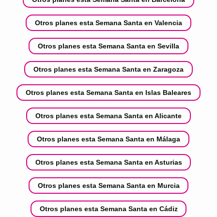
Otros planes esta Semana Santa en Valencia
Otros planes esta Semana Santa en Sevilla
Otros planes esta Semana Santa en Zaragoza
Otros planes esta Semana Santa en Islas Baleares
Otros planes esta Semana Santa en Alicante
Otros planes esta Semana Santa en Málaga
Otros planes esta Semana Santa en Asturias
Otros planes esta Semana Santa en Murcia
Otros planes esta Semana Santa en Cádiz