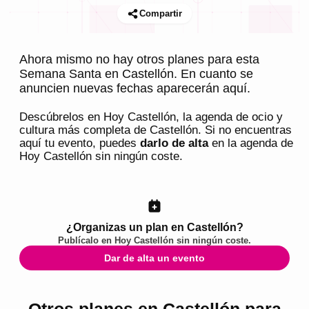
Compartir
Ahora mismo no hay otros planes para esta
Semana Santa en Castellón. En cuanto se
anuncien nuevas fechas aparecerán aquí.
Descúbrelos en
Hoy Castellón
, la agenda de ocio y
cultura más completa de
Castellón
. Si no encuentras
aquí tu evento, puedes
darlo de alta
en la agenda de
Hoy Castellón
sin ningún coste.
¿Organizas un plan en Castellón?
Publícalo en
Hoy Castellón
sin ningún coste.
Dar de alta un evento
Otros planes en Castellón para