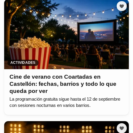
ACTIVIDADES
Cine de verano con Coartadas en
Castellón: fechas, barrios y todo lo que
queda por ver
La programación gratuita sigue hasta el 12 de septiembre
con sesiones nocturnas en varios barrios.