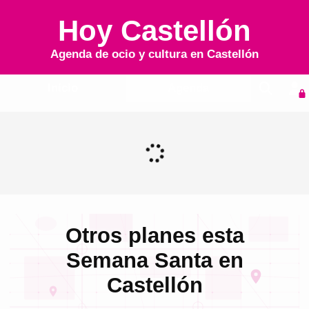
Hoy Castellón
Agenda de ocio y cultura en
Castellón
Inicio
Agenda
Otros planes esta
Semana Santa en
Castellón