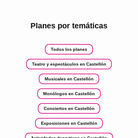
Planes por temáticas
Todos los planes
Teatro y espectáculos en Castellón
Musicales en Castellón
Monólogos en Castellón
Conciertos en Castellón
Exposiciones en Castellón
Actividades deportivas en Castellón