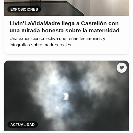
EXPOSICIONES
Livin'LaVidaMadre llega a Castellón con
una mirada honesta sobre la maternidad
Una exposición colectiva que reúne testimonios y
fotografías sobre madres reales.
ACTUALIDAD