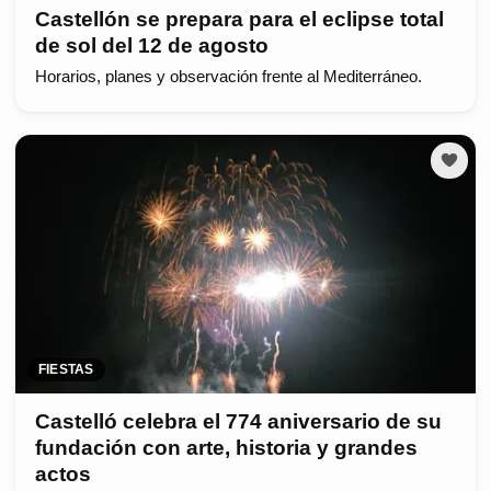
Castellón se prepara para el eclipse total
de sol del 12 de agosto
Horarios, planes y observación frente al Mediterráneo.
FIESTAS
Castelló celebra el 774 aniversario de su
fundación con arte, historia y grandes
actos