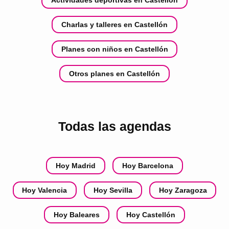
Charlas y talleres en Castellón
Planes con niños en Castellón
Otros planes en Castellón
Todas las agendas
Hoy Madrid
Hoy Barcelona
Hoy Valencia
Hoy Sevilla
Hoy Zaragoza
Hoy Baleares
Hoy Castellón