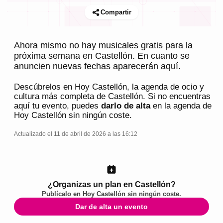
Compartir
Ahora mismo no hay musicales gratis para la
próxima semana en Castellón. En cuanto se
anuncien nuevas fechas aparecerán aquí.
Descúbrelos en
Hoy Castellón
, la agenda de ocio y
cultura más completa de
Castellón
. Si no encuentras
aquí tu evento, puedes
darlo de alta
en la agenda de
Hoy Castellón
sin ningún coste.
Actualizado el 11 de abril de 2026 a las 16:12
¿Organizas un plan en Castellón?
Publícalo en
Hoy Castellón
sin ningún coste.
Dar de alta un evento