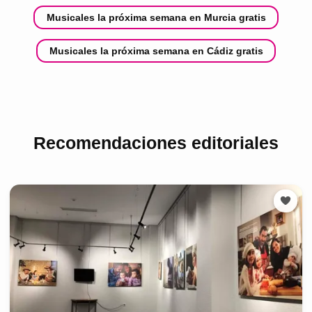
Musicales la próxima semana en Murcia gratis
Musicales la próxima semana en Cádiz gratis
Recomendaciones editoriales