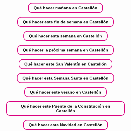
Qué hacer mañana en Castellón
Qué hacer este fin de semana en Castellón
Qué hacer esta semana en Castellón
Qué hacer la próxima semana en Castellón
Qué hacer este San Valentín en Castellón
Qué hacer esta Semana Santa en Castellón
Qué hacer este verano en Castellón
Qué hacer este Puente de la Constitución en
Castellón
Qué hacer esta Navidad en Castellón