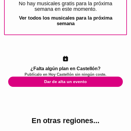
No hay musicales gratis para la próxima
semana en este momento.
Ver todos los
musicales para la próxima
semana
¿Falta algún plan en Castellón?
Publícalo en
Hoy Castellón
sin ningún coste.
Dar de alta un evento
En otras regiones...