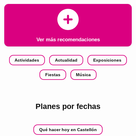
Ver más recomendaciones
Actividades
Actualidad
Exposiciones
Fiestas
Música
Planes por fechas
Qué hacer hoy en Castellón