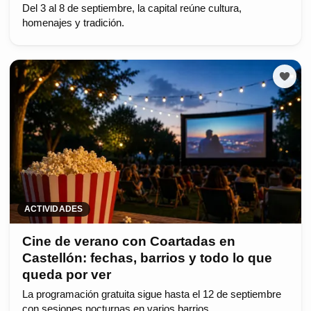
Del 3 al 8 de septiembre, la capital reúne cultura,
homenajes y tradición.
ACTIVIDADES
Cine de verano con Coartadas en
Castellón: fechas, barrios y todo lo que
queda por ver
La programación gratuita sigue hasta el 12 de septiembre
con sesiones nocturnas en varios barrios.