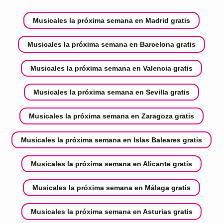
Musicales la próxima semana en Madrid gratis
Musicales la próxima semana en Barcelona gratis
Musicales la próxima semana en Valencia gratis
Musicales la próxima semana en Sevilla gratis
Musicales la próxima semana en Zaragoza gratis
Musicales la próxima semana en Islas Baleares gratis
Musicales la próxima semana en Alicante gratis
Musicales la próxima semana en Málaga gratis
Musicales la próxima semana en Asturias gratis