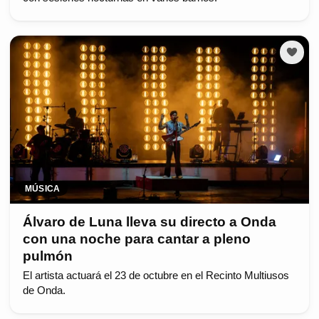
MÚSICA
Álvaro de Luna lleva su directo a Onda
con una noche para cantar a pleno
pulmón
El artista actuará el 23 de octubre en el Recinto Multiusos
de Onda.