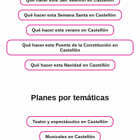
Qué hacer esta Semana Santa en Castellón
Qué hacer este verano en Castellón
Qué hacer este Puente de la Constitución en
Castellón
Qué hacer esta Navidad en Castellón
Planes por temáticas
Teatro y espectáculos en Castellón
Musicales en Castellón