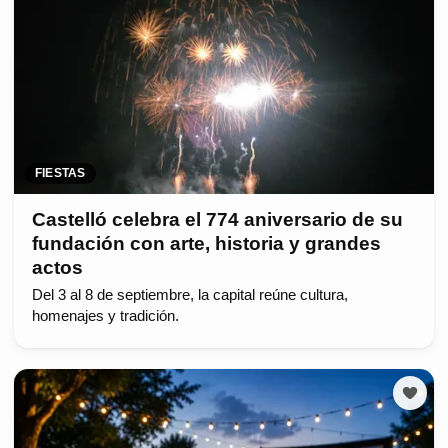
FIESTAS
Castelló celebra el 774 aniversario de su
fundación con arte, historia y grandes
actos
Del 3 al 8 de septiembre, la capital reúne cultura,
homenajes y tradición.