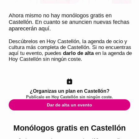
Ahora mismo no hay monólogos gratis en
Castellón. En cuanto se anuncien nuevas fechas
aparecerán aquí.
Descúbrelos en
Hoy Castellón
, la agenda de ocio y
cultura más completa de
Castellón
. Si no encuentras
aquí tu evento, puedes
darlo de alta
en la agenda de
Hoy Castellón
sin ningún coste.
¿Organizas un plan en Castellón?
Publícalo en
Hoy Castellón
sin ningún coste.
Dar de alta un evento
Monólogos gratis en Castellón