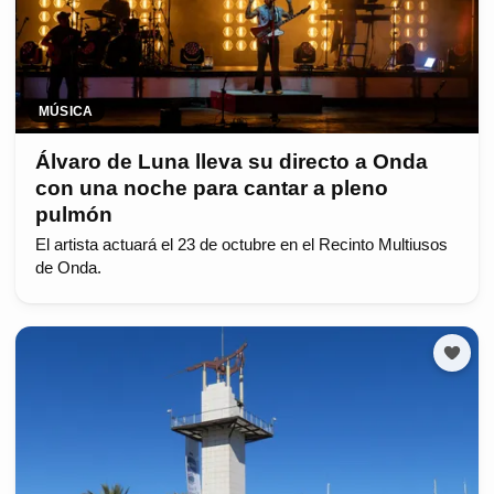
MÚSICA
Álvaro de Luna lleva su directo a Onda
con una noche para cantar a pleno
pulmón
El artista actuará el 23 de octubre en el Recinto Multiusos
de Onda.