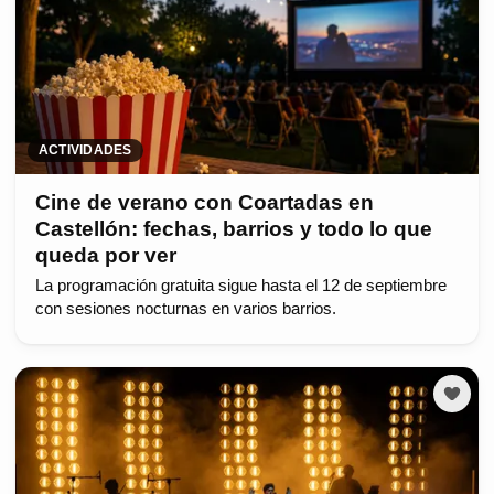
ACTIVIDADES
Cine de verano con Coartadas en
Castellón: fechas, barrios y todo lo que
queda por ver
La programación gratuita sigue hasta el 12 de septiembre
con sesiones nocturnas en varios barrios.