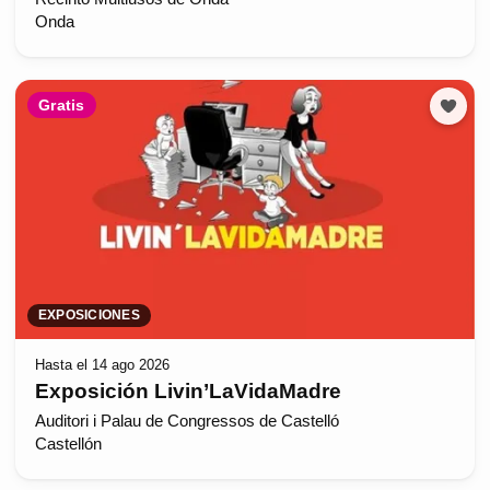
Onda
Gratis
EXPOSICIONES
Hasta el 14 ago 2026
Exposición Livin’LaVidaMadre
Auditori i Palau de Congressos de Castelló
Castellón