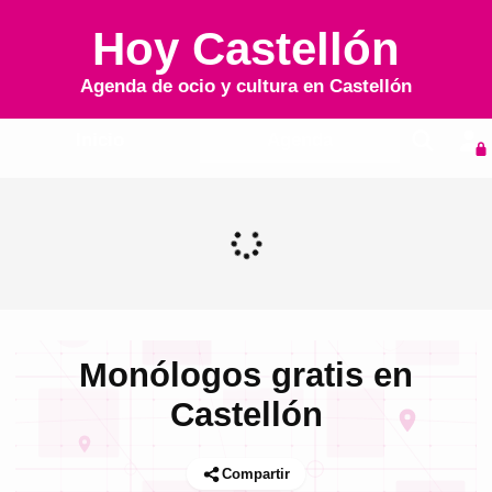
Hoy Castellón
Agenda de ocio y cultura en
Castellón
Inicio
Agenda
Monólogos gratis en
Castellón
Compartir