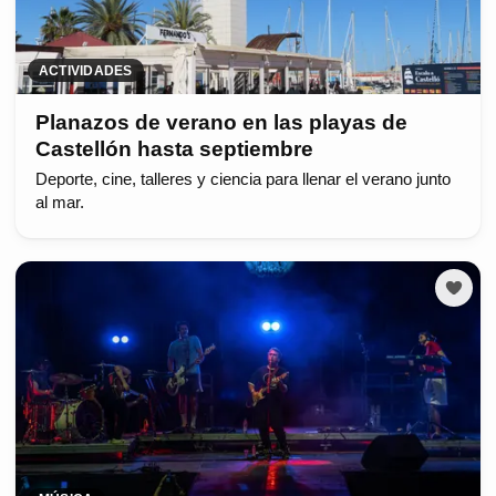
ACTIVIDADES
Planazos de verano en las playas de
Castellón hasta septiembre
Deporte, cine, talleres y ciencia para llenar el verano junto
al mar.