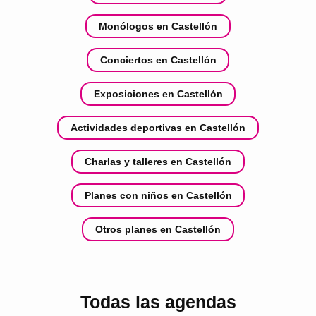
Monólogos en Castellón
Conciertos en Castellón
Exposiciones en Castellón
Actividades deportivas en Castellón
Charlas y talleres en Castellón
Planes con niños en Castellón
Otros planes en Castellón
Todas las agendas