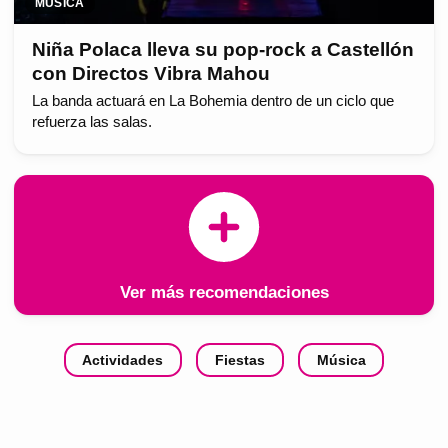
MÚSICA
Niña Polaca lleva su pop-rock a Castellón
con Directos Vibra Mahou
La banda actuará en La Bohemia dentro de un ciclo que
refuerza las salas.
Ver más recomendaciones
Actividades
Fiestas
Música