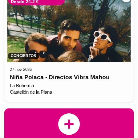
Desde 24.2 €
CONCIERTOS
27 nov 2026
Niña Polaca - Directos Vibra Mahou
La Bohemia
Castellón de la Plana