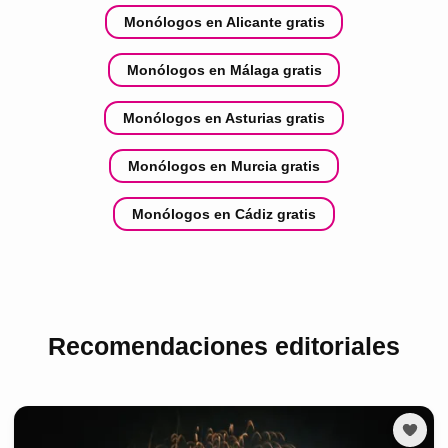
Monólogos en Alicante gratis
Monólogos en Málaga gratis
Monólogos en Asturias gratis
Monólogos en Murcia gratis
Monólogos en Cádiz gratis
Recomendaciones editoriales