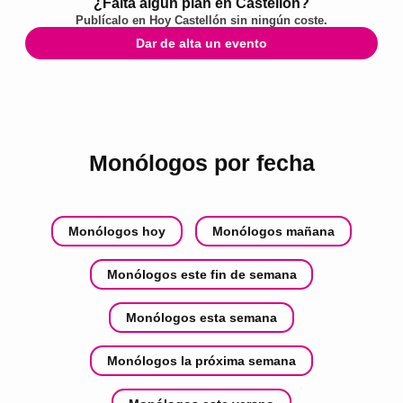
¿Falta algún plan en Castellón?
Publícalo en
Hoy Castellón
sin ningún coste.
Dar de alta un evento
Monólogos por fecha
Monólogos hoy
Monólogos mañana
Monólogos este fin de semana
Monólogos esta semana
Monólogos la próxima semana