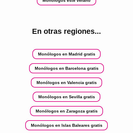
Monólogos este verano
En otras regiones...
Monólogos en Madrid gratis
Monólogos en Barcelona gratis
Monólogos en Valencia gratis
Monólogos en Sevilla gratis
Monólogos en Zaragoza gratis
Monólogos en Islas Baleares gratis