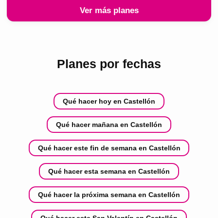
Ver más planes
Planes por fechas
Qué hacer hoy en Castellón
Qué hacer mañana en Castellón
Qué hacer este fin de semana en Castellón
Qué hacer esta semana en Castellón
Qué hacer la próxima semana en Castellón
Qué hacer este San Valentín en Castellón