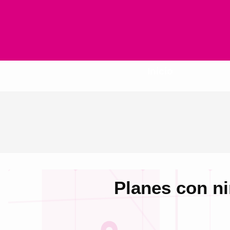
Inicio
Planes con ni