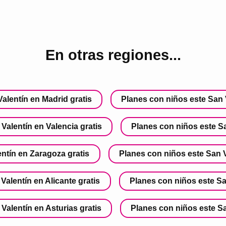
En otras regiones...
alentín en Madrid gratis
Planes con niños este San 
Valentín en Valencia gratis
Planes con niños este Sa
ntín en Zaragoza gratis
Planes con niños este San Va
Valentín en Alicante gratis
Planes con niños este Sa
Valentín en Asturias gratis
Planes con niños este Sa