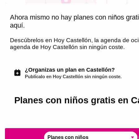
Ahora mismo no hay planes con niños grati
aquí.
Descúbrelos en
Hoy Castellón
, la agenda de oc
agenda de
Hoy Castellón
sin ningún coste.
¿Organizas un plan en Castellón?
Publícalo en
Hoy Castellón
sin ningún coste.
Planes con niños gratis en C
Planes con niños