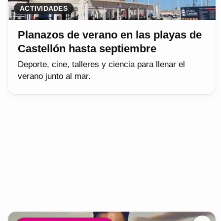
ACTIVIDADES
Planazos de verano en las playas de
Castellón hasta septiembre
Deporte, cine, talleres y ciencia para llenar el
verano junto al mar.