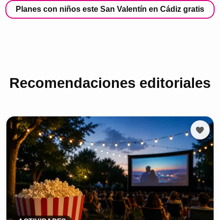
Planes con niños este San Valentín en Cádiz gratis
Recomendaciones editoriales