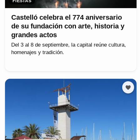
FIESTAS
Castelló celebra el 774 aniversario
de su fundación con arte, historia y
grandes actos
Del 3 al 8 de septiembre, la capital reúne cultura,
homenajes y tradición.