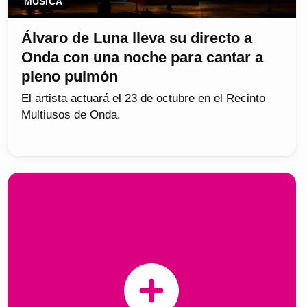
MÚSICA
Álvaro de Luna lleva su directo a
Onda con una noche para cantar a
pleno pulmón
El artista actuará el 23 de octubre en el Recinto
Multiusos de Onda.