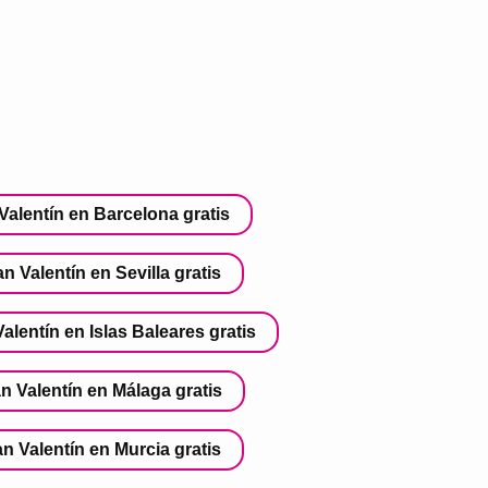
Valentín en Barcelona gratis
n Valentín en Sevilla gratis
lentín en Islas Baleares gratis
n Valentín en Málaga gratis
n Valentín en Murcia gratis