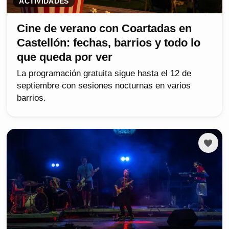
ACTIVIDADES
Cine de verano con Coartadas en
Castellón: fechas, barrios y todo lo
que queda por ver
La programación gratuita sigue hasta el 12 de
septiembre con sesiones nocturnas en varios
barrios.