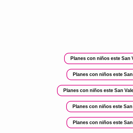
Planes con niños este San V
Planes con niños este San 
Planes con niños este San Vale
Planes con niños este San 
Planes con niños este San 