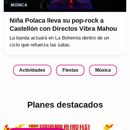
MÚSICA
Niña Polaca lleva su pop-rock a
Castellón con Directos Vibra Mahou
La banda actuará en La Bohemia dentro de un
ciclo que refuerza las salas.
Actividades
Fiestas
Música
Planes destacados