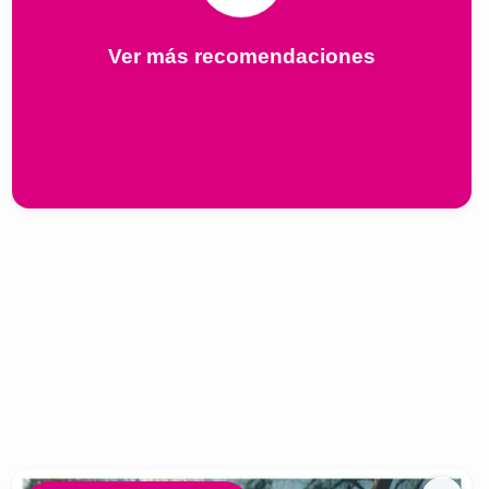
Ver más recomendaciones