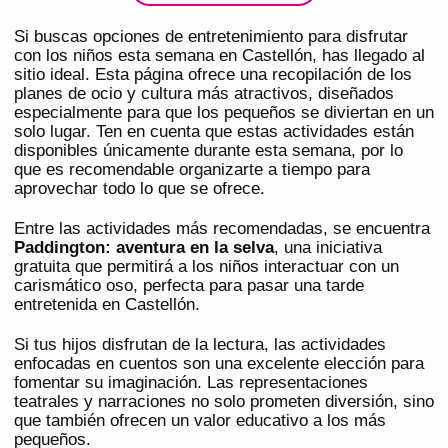
Si buscas opciones de entretenimiento para disfrutar
con los niños esta semana en Castellón, has llegado al
sitio ideal. Esta página ofrece una recopilación de los
planes de ocio y cultura más atractivos, diseñados
especialmente para que los pequeños se diviertan en un
solo lugar. Ten en cuenta que estas actividades están
disponibles únicamente durante esta semana, por lo
que es recomendable organizarte a tiempo para
aprovechar todo lo que se ofrece.
Entre las actividades más recomendadas, se encuentra
Paddington: aventura en la selva
, una iniciativa
gratuita que permitirá a los niños interactuar con un
carismático oso, perfecta para pasar una tarde
entretenida en Castellón.
Si tus hijos disfrutan de la lectura, las actividades
enfocadas en cuentos son una excelente elección para
fomentar su imaginación. Las representaciones
teatrales y narraciones no solo prometen diversión, sino
que también ofrecen un valor educativo a los más
pequeños.