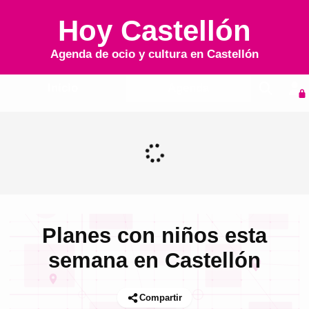
Hoy Castellón
Agenda de ocio y cultura en
Castellón
Inicio
Agenda
Planes con niños esta
semana en Castellón
Compartir