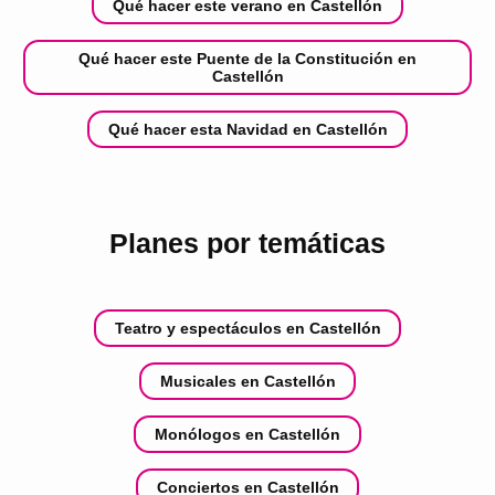
Qué hacer este verano en Castellón
Qué hacer este Puente de la Constitución en
Castellón
Qué hacer esta Navidad en Castellón
Planes por temáticas
Teatro y espectáculos en Castellón
Musicales en Castellón
Monólogos en Castellón
Conciertos en Castellón