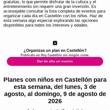
gratuitas, lo que permite disfrutar de la cultura y el
entretenimiento sin requerir una gran inversión. Es
aconsejable consultar la lista completa de eventos para
organizar cada día en Castellón con los niños. Haz de
esta semana algo especial explorando las opciones
disponibles para todos los intereses y edades.
¿Organizas un plan en Castellón?
Publícalo en
Hoy Castellón
sin ningún coste.
Dar de alta un evento
Planes con niños en Castellón para
esta semana, del lunes, 3 de
agosto, al domingo, 9 de agosto de
2026