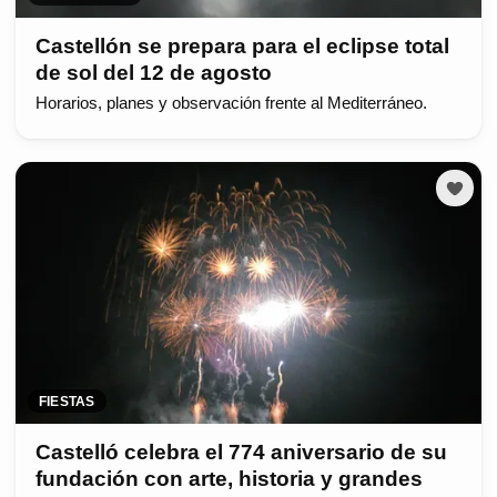
Castellón se prepara para el eclipse total
de sol del 12 de agosto
Horarios, planes y observación frente al Mediterráneo.
FIESTAS
Castelló celebra el 774 aniversario de su
fundación con arte, historia y grandes