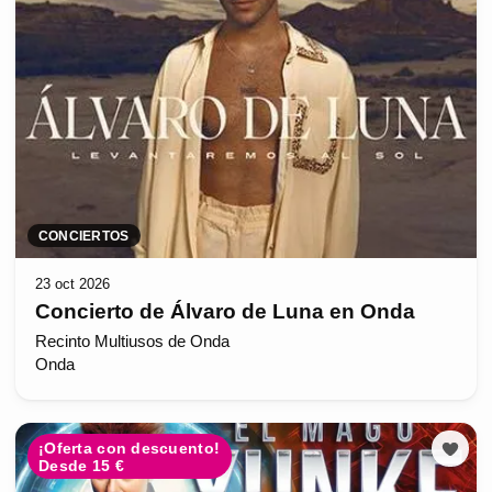
CONCIERTOS
23 oct 2026
Concierto de Álvaro de Luna en Onda
Recinto Multiusos de Onda
Onda
¡Oferta con descuento!
Desde 15 €