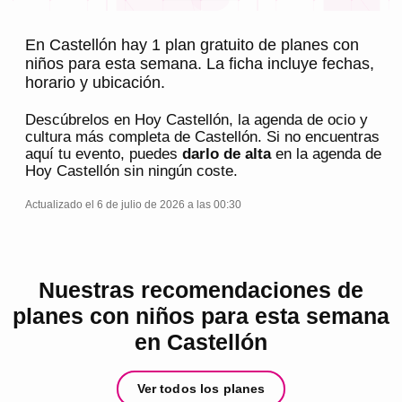
En Castellón hay 1 plan gratuito de planes con
niños para esta semana. La ficha incluye fechas,
horario y ubicación.
Descúbrelos en
Hoy Castellón
, la agenda de ocio y
cultura más completa de
Castellón
. Si no encuentras
aquí tu evento, puedes
darlo de alta
en la agenda de
Hoy Castellón
sin ningún coste.
Actualizado el 6 de julio de 2026 a las 00:30
Nuestras recomendaciones de
planes con niños para esta semana
en Castellón
Ver todos los planes