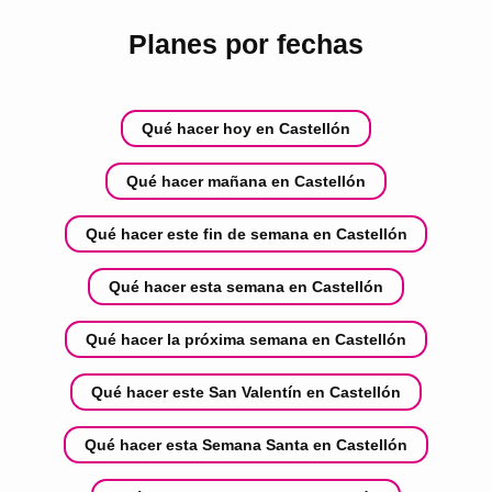
Planes por fechas
Qué hacer hoy en Castellón
Qué hacer mañana en Castellón
Qué hacer este fin de semana en Castellón
Qué hacer esta semana en Castellón
Qué hacer la próxima semana en Castellón
Qué hacer este San Valentín en Castellón
Qué hacer esta Semana Santa en Castellón