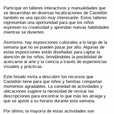
Participar en talleres interactivos y manualidades que
se desarrollan en diversas localizaciones de Castellón
también es una opción muy interesante. Estos talleres
representan una oportunidad para que los niños
expresen su creatividad y aprendan nuevas habilidades
mientras se divierten.
Asimismo, hay exposiciones culturales a lo largo de la
semana que no se pueden pasar por alto. Algunas de
estas exposiciones están diseñadas para captar la
atención de los niños, brindándoles la posibilidad de
acercarse al arte y la ciencia a través de experiencias
visuales y prácticas.
Este listado invita a descubrir los recursos que
Castellón tiene para que niños y familias compartan
momentos agradables. La variedad de actividades y
ubicaciones sugiere la necesidad de revisar las
descripciones para encontrar lo que más les atraiga y
que se ajuste a su horario durante esta semana.
Por último, la mayoría de estas actividades son