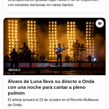
con sesiones nocturnas en varios barrios.
MÚSICA
Álvaro de Luna lleva su directo a Onda
con una noche para cantar a pleno
pulmón
El artista actuará el 23 de octubre en el Recinto Multiusos
de Onda.