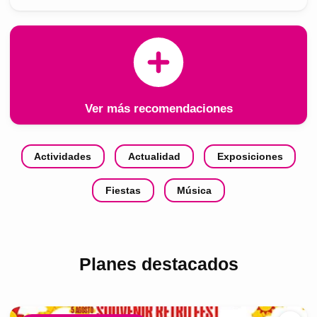
Ver más recomendaciones
Actividades
Actualidad
Exposiciones
Fiestas
Música
Planes destacados