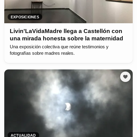
EXPOSICIONES
Livin'LaVidaMadre llega a Castellón con
una mirada honesta sobre la maternidad
Una exposición colectiva que reúne testimonios y
fotografías sobre madres reales.
ACTUALIDAD