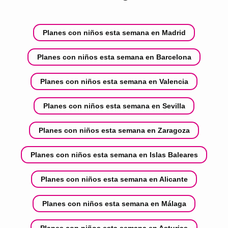
Planes con niños esta semana en Madrid
Planes con niños esta semana en Barcelona
Planes con niños esta semana en Valencia
Planes con niños esta semana en Sevilla
Planes con niños esta semana en Zaragoza
Planes con niños esta semana en Islas Baleares
Planes con niños esta semana en Alicante
Planes con niños esta semana en Málaga