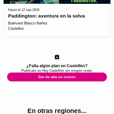
Hasta el 12 sep 2026
Paddington: aventura en la selva
Bulevard Blasco Ibañez
Castellon
¿Falta algún plan en Castellón?
Publícalo en
Hoy Castellón
sin ningún coste.
Dar de alta un evento
En otras regiones...