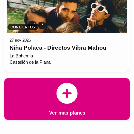
CONCIERTOS
27 nov 2026
Niña Polaca - Directos Vibra Mahou
La Bohemia
Castellón de la Plana
Ver más planes