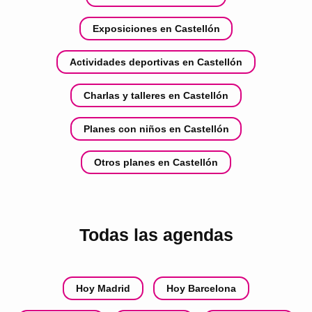
Exposiciones en Castellón
Actividades deportivas en Castellón
Charlas y talleres en Castellón
Planes con niños en Castellón
Otros planes en Castellón
Todas las agendas
Hoy Madrid
Hoy Barcelona