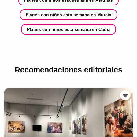
Planes con niños esta semana en Asturias
Planes con niños esta semana en Murcia
Planes con niños esta semana en Cádiz
Recomendaciones editoriales