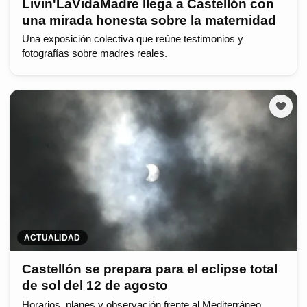
Livin'LaVidaMadre llega a Castellón con
una mirada honesta sobre la maternidad
Una exposición colectiva que reúne testimonios y
fotografías sobre madres reales.
ACTUALIDAD
Castellón se prepara para el eclipse total
de sol del 12 de agosto
Horarios, planes y observación frente al Mediterráneo.