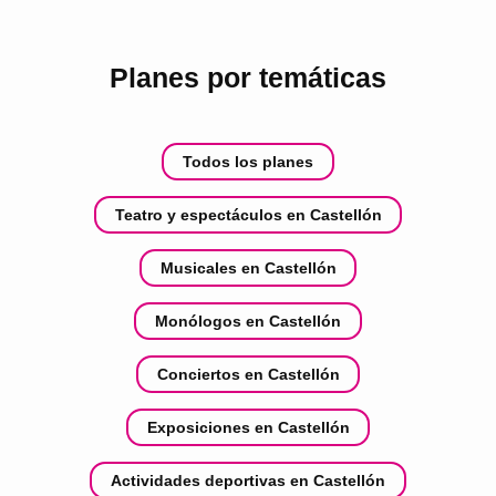
Planes por temáticas
Todos los planes
Teatro y espectáculos en Castellón
Musicales en Castellón
Monólogos en Castellón
Conciertos en Castellón
Exposiciones en Castellón
Actividades deportivas en Castellón