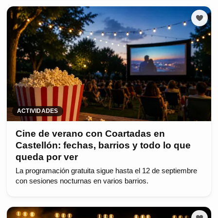
ACTIVIDADES
Cine de verano con Coartadas en
Castellón: fechas, barrios y todo lo que
queda por ver
La programación gratuita sigue hasta el 12 de septiembre
con sesiones nocturnas en varios barrios.