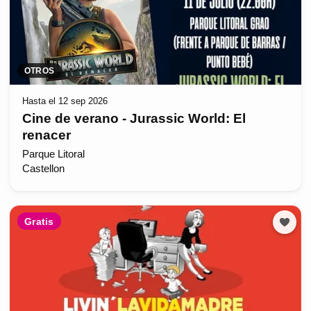
OTROS
Hasta el 12 sep 2026
Cine de verano - Jurassic World: El
renacer
Parque Litoral
Castellon
Gratis