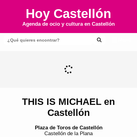
Hoy Castellón
Agenda de ocio y cultura en
Castellón
Menú
THIS IS MICHAEL en
Castellón
Plaza de Toros de Castellón
Castellón de la Plana