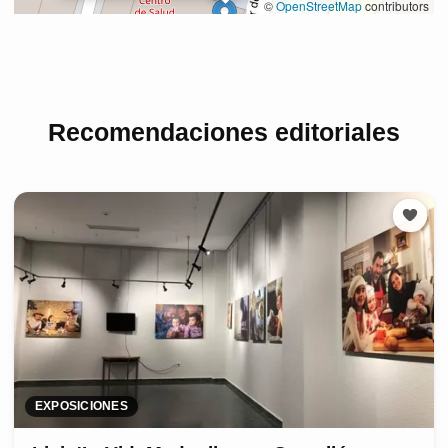
Recomendaciones editoriales
EXPOSICIONES