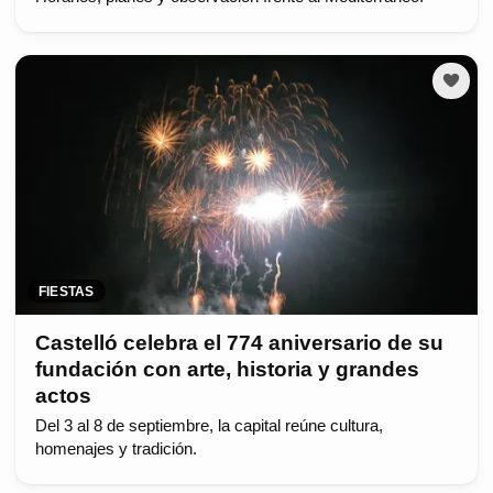
FIESTAS
Castelló celebra el 774 aniversario de su
fundación con arte, historia y grandes
actos
Del 3 al 8 de septiembre, la capital reúne cultura,
homenajes y tradición.