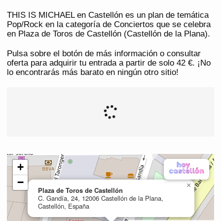
THIS IS MICHAEL en Castellón es un plan de temática
Pop/Rock en la categoría de Conciertos que se celebra
en Plaza de Toros de Castellón (Castellón de la Plana).
Pulsa sobre el botón de más información o consultar
oferta para adquirir tu entrada a partir de solo 42 €. ¡No
lo encontrarás más barato en ningún otro sitio!