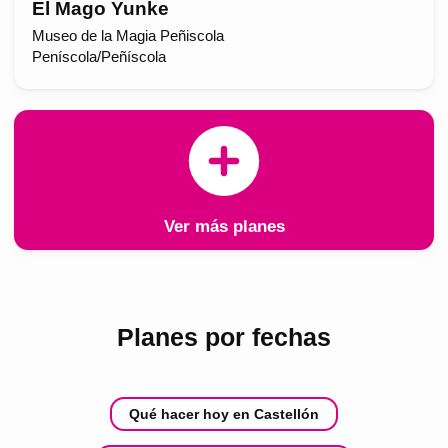
El Mago Yunke
Museo de la Magia Peñiscola
Peníscola/Peñíscola
Ver más planes
Planes por fechas
Qué hacer hoy en Castellón