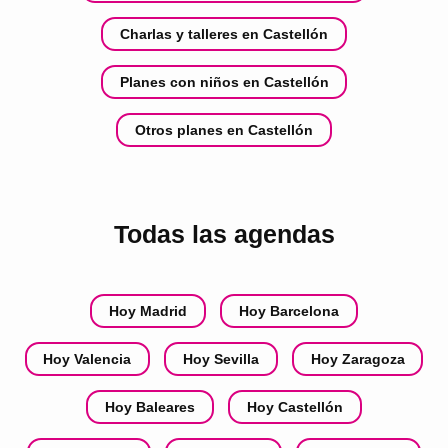
Charlas y talleres en Castellón
Planes con niños en Castellón
Otros planes en Castellón
Todas las agendas
Hoy Madrid
Hoy Barcelona
Hoy Valencia
Hoy Sevilla
Hoy Zaragoza
Hoy Baleares
Hoy Castellón