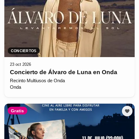
CONCIERTOS
23 oct 2026
Concierto de Álvaro de Luna en Onda
Recinto Multiusos de Onda
Onda
Gratis