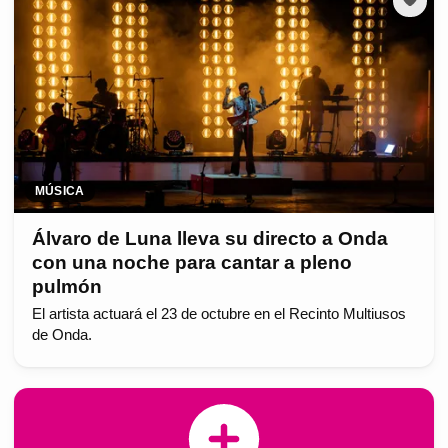
MÚSICA
Álvaro de Luna lleva su directo a Onda
con una noche para cantar a pleno
pulmón
El artista actuará el 23 de octubre en el Recinto Multiusos
de Onda.