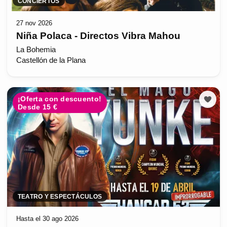
CONCIERTOS
27 nov 2026
Niña Polaca - Directos Vibra Mahou
La Bohemia
Castellón de la Plana
¡Oferta con descuento!
Desde 15 €
TEATRO Y ESPECTÁCULOS
Hasta el 30 ago 2026