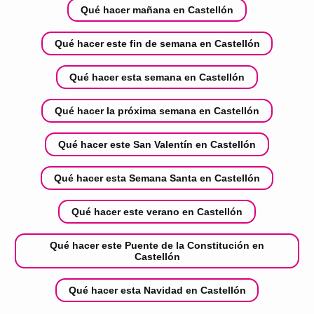
Qué hacer mañana en Castellón
Qué hacer este fin de semana en Castellón
Qué hacer esta semana en Castellón
Qué hacer la próxima semana en Castellón
Qué hacer este San Valentín en Castellón
Qué hacer esta Semana Santa en Castellón
Qué hacer este verano en Castellón
Qué hacer este Puente de la Constitución en
Castellón
Qué hacer esta Navidad en Castellón