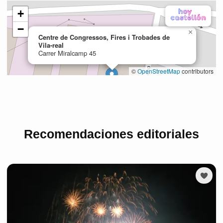
Recomendaciones editoriales