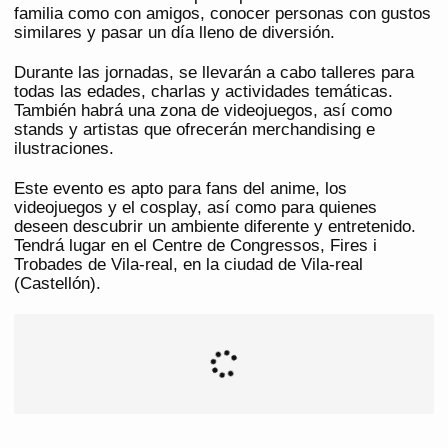
familia como con amigos, conocer personas con gustos
similares y pasar un día lleno de diversión.
Durante las jornadas, se llevarán a cabo talleres para
todas las edades, charlas y actividades temáticas.
También habrá una zona de videojuegos, así como
stands y artistas que ofrecerán merchandising e
ilustraciones.
Este evento es apto para fans del anime, los
videojuegos y el cosplay, así como para quienes
deseen descubrir un ambiente diferente y entretenido.
Tendrá lugar en el Centre de Congressos, Fires i
Trobades de Vila-real, en la ciudad de Vila-real
(Castellón).