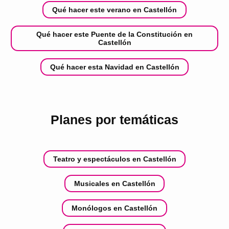
Qué hacer este verano en Castellón
Qué hacer este Puente de la Constitución en
Castellón
Qué hacer esta Navidad en Castellón
Planes por temáticas
Teatro y espectáculos en Castellón
Musicales en Castellón
Monólogos en Castellón