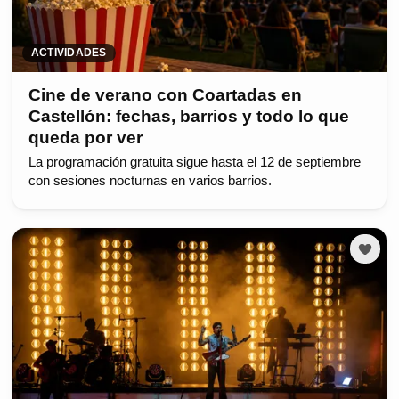
ACTIVIDADES
Cine de verano con Coartadas en
Castellón: fechas, barrios y todo lo que
queda por ver
La programación gratuita sigue hasta el 12 de septiembre
con sesiones nocturnas en varios barrios.