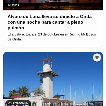
MÚSICA
Álvaro de Luna lleva su directo a Onda
con una noche para cantar a pleno
pulmón
El artista actuará el 23 de octubre en el Recinto Multiusos
de Onda.
ACTIVIDADES