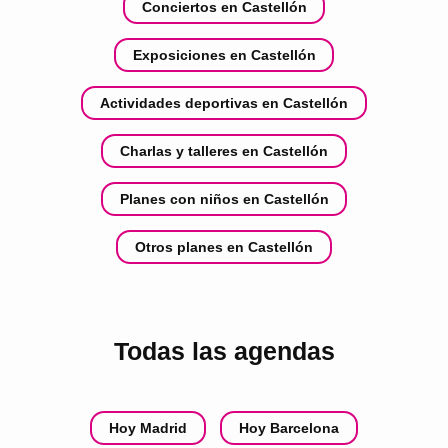
Conciertos en Castellón
Exposiciones en Castellón
Actividades deportivas en Castellón
Charlas y talleres en Castellón
Planes con niños en Castellón
Otros planes en Castellón
Todas las agendas
Hoy Madrid
Hoy Barcelona