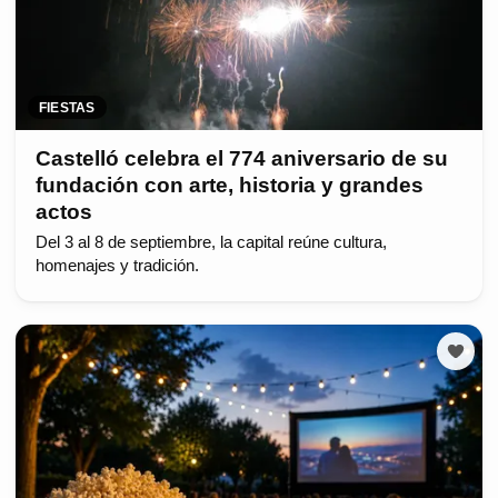
FIESTAS
Castelló celebra el 774 aniversario de su
fundación con arte, historia y grandes
actos
Del 3 al 8 de septiembre, la capital reúne cultura,
homenajes y tradición.