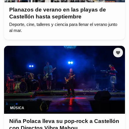
Planazos de verano en las playas de
Castellón hasta septiembre
Deporte, cine, talleres y ciencia para llenar el verano junto
al mar.
MÚSICA
Niña Polaca lleva su pop-rock a Castellón
con Directos Vibra Mahou