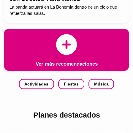
La banda actuará en La Bohemia dentro de un ciclo que
refuerza las salas.
Ver más recomendaciones
Actividades
Fiestas
Música
Planes destacados