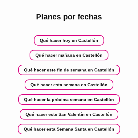
Planes por fechas
Qué hacer hoy en Castellón
Qué hacer mañana en Castellón
Qué hacer este fin de semana en Castellón
Qué hacer esta semana en Castellón
Qué hacer la próxima semana en Castellón
Qué hacer este San Valentín en Castellón
Qué hacer esta Semana Santa en Castellón