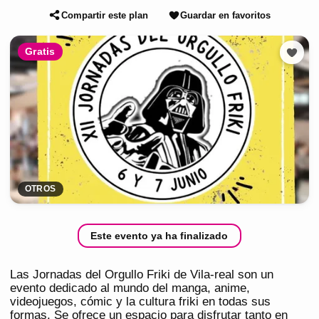
Compartir este plan
Guardar en favoritos
Gratis
OTROS
Este evento ya ha finalizado
Las Jornadas del Orgullo Friki de Vila-real son un
evento dedicado al mundo del manga, anime,
videojuegos, cómic y la cultura friki en todas sus
formas. Se ofrece un espacio para disfrutar tanto en