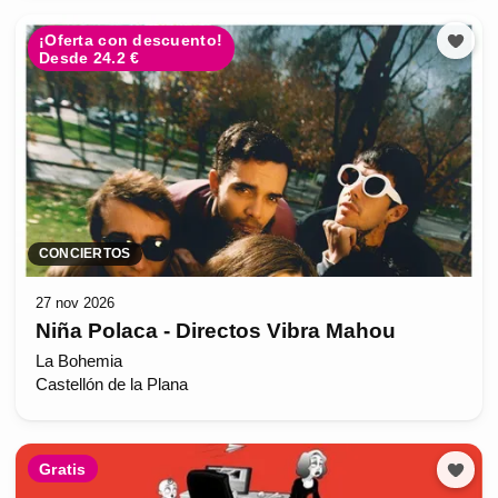
¡Oferta con descuento!
Desde 24.2 €
CONCIERTOS
27 nov 2026
Niña Polaca - Directos Vibra Mahou
La Bohemia
Castellón de la Plana
Gratis