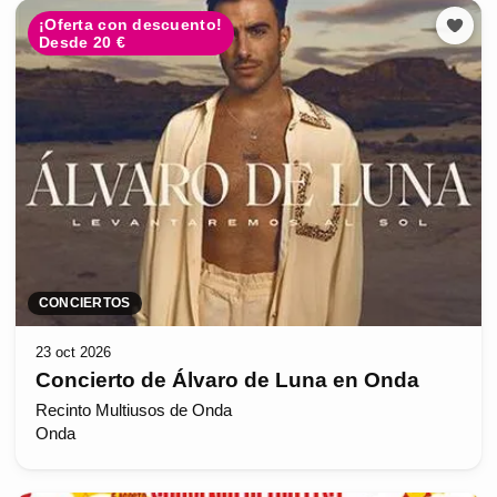
¡Oferta con descuento!
Desde 20 €
CONCIERTOS
23 oct 2026
Concierto de Álvaro de Luna en Onda
Recinto Multiusos de Onda
Onda