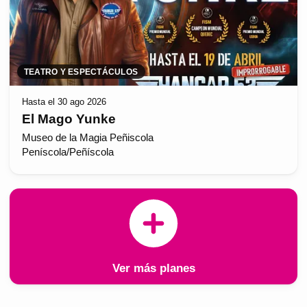
TEATRO Y ESPECTÁCULOS
Hasta el 30 ago 2026
El Mago Yunke
Museo de la Magia Peñiscola
Peníscola/Peñíscola
Ver más planes