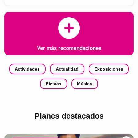
Ver más recomendaciones
Actividades
Actualidad
Exposiciones
Fiestas
Música
Planes destacados