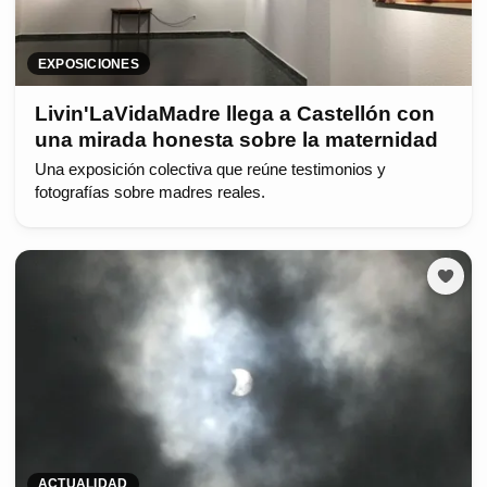
EXPOSICIONES
Livin'LaVidaMadre llega a Castellón con
una mirada honesta sobre la maternidad
Una exposición colectiva que reúne testimonios y
fotografías sobre madres reales.
ACTUALIDAD