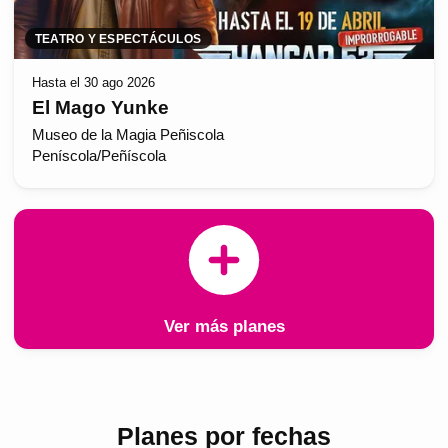
TEATRO Y ESPECTÁCULOS
Hasta el 30 ago 2026
El Mago Yunke
Museo de la Magia Peñiscola
Peníscola/Peñíscola
Ver más planes
Planes por fechas