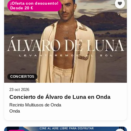
¡Oferta con descuento!
Desde 20 €
CONCIERTOS
23 oct 2026
Concierto de Álvaro de Luna en Onda
Recinto Multiusos de Onda
Onda