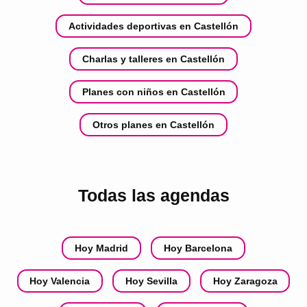
Actividades deportivas en Castellón
Charlas y talleres en Castellón
Planes con niños en Castellón
Otros planes en Castellón
Todas las agendas
Hoy Madrid
Hoy Barcelona
Hoy Valencia
Hoy Sevilla
Hoy Zaragoza