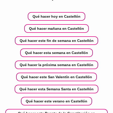
Qué hacer hoy en Castellón
Qué hacer mañana en Castellón
Qué hacer este fin de semana en Castellón
Qué hacer esta semana en Castellón
Qué hacer la próxima semana en Castellón
Qué hacer este San Valentín en Castellón
Qué hacer esta Semana Santa en Castellón
Qué hacer este verano en Castellón