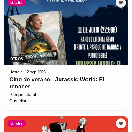
Gratis
OTROS
Hasta el 12 sep 2026
Cine de verano - Jurassic World: El
renacer
Parque Litoral
Castellon
Gratis