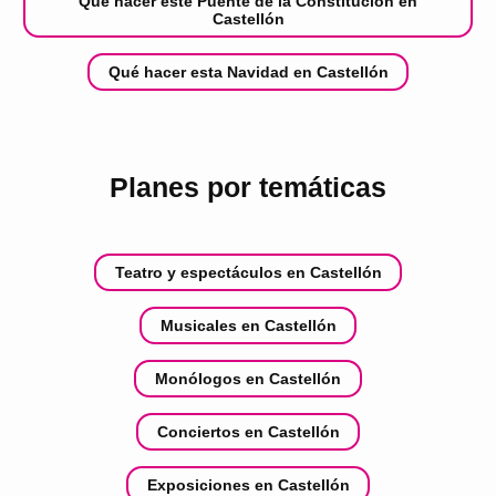
Qué hacer este Puente de la Constitución en
Castellón
Qué hacer esta Navidad en Castellón
Planes por temáticas
Teatro y espectáculos en Castellón
Musicales en Castellón
Monólogos en Castellón
Conciertos en Castellón
Exposiciones en Castellón