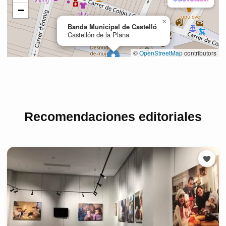
Recomendaciones editoriales