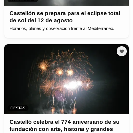
Castellón se prepara para el eclipse total
de sol del 12 de agosto
Horarios, planes y observación frente al Mediterráneo.
FIESTAS
Castelló celebra el 774 aniversario de su
fundación con arte, historia y grandes