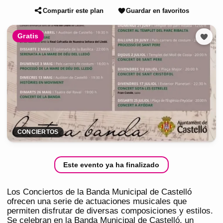
Compartir este plan
Guardar en favoritos
Gratis
CONCIERTOS
Este evento ya ha finalizado
Los Conciertos de la Banda Municipal de Castelló
ofrecen una serie de actuaciones musicales que
permiten disfrutar de diversas composiciones y estilos.
Se celebran en la Banda Municipal de Castelló, un