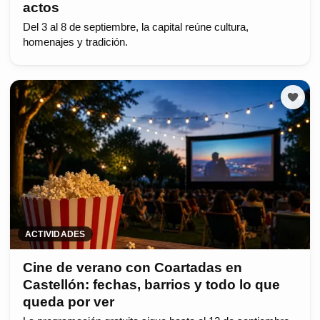
actos
Del 3 al 8 de septiembre, la capital reúne cultura,
homenajes y tradición.
ACTIVIDADES
Cine de verano con Coartadas en
Castellón: fechas, barrios y todo lo que
queda por ver