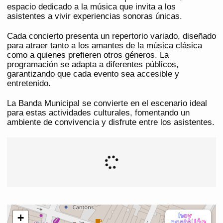
espacio dedicado a la música que invita a los
asistentes a vivir experiencias sonoras únicas.
Cada concierto presenta un repertorio variado, diseñado
para atraer tanto a los amantes de la música clásica
como a quienes prefieren otros géneros. La
programación se adapta a diferentes públicos,
garantizando que cada evento sea accesible y
entretenido.
La Banda Municipal se convierte en el escenario ideal
para estas actividades culturales, fomentando un
ambiente de convivencia y disfrute entre los asistentes.